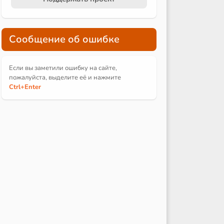
Сообщение об ошибке
Если вы заметили ошибку на сайте,
пожалуйста, выделите её и
нажмите
Ctrl
+Enter