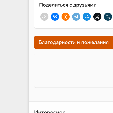
Поделиться с друзьями
Благодарности и пожелания
Интересное