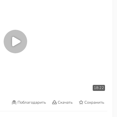
18:22
Поблагодарить
Скачать
Сохранить