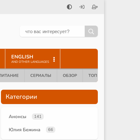
ENGLISH
AND OTHER LANGUAGES
ПИТАНИЕ
СЕРИАЛЫ
ОБЗОР
ТОП 10
Категории
Анонсы
141
Юлия Бежина
66