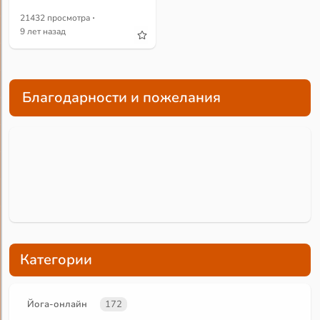
·
21432 просмотра
9 лет назад
Благодарности и пожелания
Категории
Йога-онлайн
172