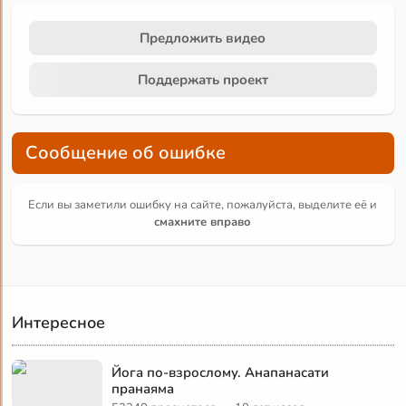
Предложить видео
Поддержать проект
Сообщение об ошибке
Если вы заметили ошибку на сайте, пожалуйста, выделите её и
смахните вправо
Интересное
Йога по-взрослому. Анапанасати
пранаяма