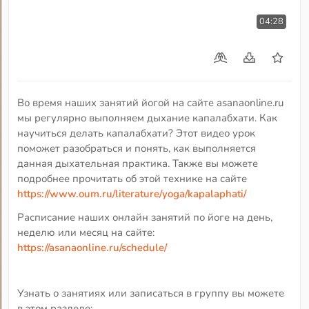
04:28
Во время наших занятий йогой на сайте asanaonline.ru
мы регулярно выполняем дыхание капалабхати. Как
научиться делать капалабхати? Этот видео урок
поможет разобраться и понять, как выполняется
данная дыхательная практика. Также вы можете
подробнее прочитать об этой технике на сайте
https://www.oum.ru/literature/yoga/kapalaphati/
Расписание наших онлайн занятий по йоге на день,
неделю или месяц на сайте:
https://asanaonline.ru/schedule/
Узнать о занятиях или записаться в группу вы можете
в этом разделе: