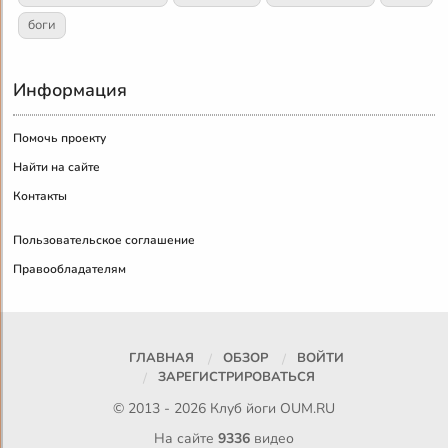
боги
Информация
Помочь проекту
Найти на сайте
Контакты
Пользовательское соглашение
Правообладателям
ГЛАВНАЯ
ОБЗОР
ВОЙТИ
ЗАРЕГИСТРИРОВАТЬСЯ
© 2013 - 2026 Клуб йоги
OUM.RU
На сайте
9336
видео