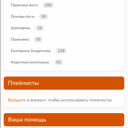
Практики йоги
280
Основы йоги
90
Шаткармы
26
Пранаяма
55
Екатерина Андросова
238
Короткие комплексы
50
Плейлисты
Войдите
в аккаунт, чтобы использовать плейлисты
Ваша помощь