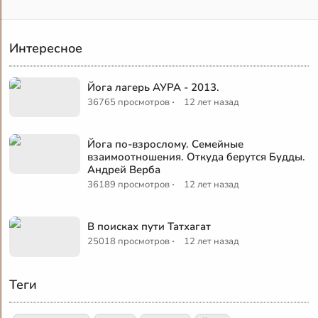
Интересное
Йога лагерь АУРА - 2013.
·
36765 просмотров
12 лет назад
Йога по-взрослому. Семейные
взаимоотношения. Откуда берутся Будды.
Андрей Верба
·
36189 просмотров
12 лет назад
В поисках пути Татхагат
·
25018 просмотров
12 лет назад
Теги