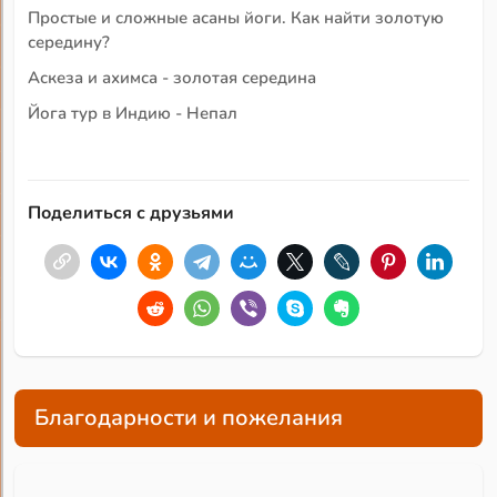
Простые и сложные асаны йоги. Как найти золотую
середину?
Аскеза и ахимса - золотая середина
Йога тур в Индию - Непал
Поделиться с друзьями
Благодарности и пожелания