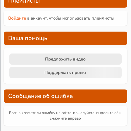
Плейлисты
Войдите
в аккаунт, чтобы использовать плейлисты
Ваша помощь
Предложить видео
Поддержать проект
Сообщение об ошибке
Если вы заметили ошибку на сайте, пожалуйста, выделите её и
смахните вправо