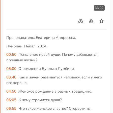
33:07
Преподаватель: Екатерина Андросова.
Лумбини, Непал. 2014.
00:50
Появление новой души. Почему забываются
прошлые жизни?
03:00
О рождении Будды в Лумбини.
03:40
Как и зачем развиваться человеку, если у него
все хорошо.
04:50
Женское рождение в разных традициях.
06:05
К чему стремится душа?
06:55
Что такое женское счастье? Стереотипы.