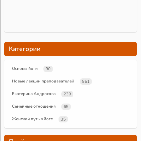
Категории
Основы йоги
90
Новые лекции преподавателей
851
Екатерина Андросова
239
Семейные отношения
69
Женский путь в йоге
35