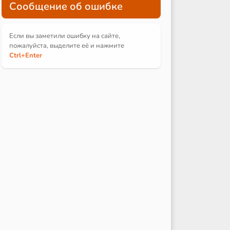
Сообщение об ошибке
Если вы заметили ошибку на сайте,
пожалуйста, выделите её и
нажмите
Ctrl
+Enter