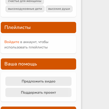
счастье для женщины
высокодуховные дети
высокие души
Плейлисты
Войдите
в аккаунт, чтобы
использовать плейлисты
Ваша помощь
Предложить видео
Поддержать проект