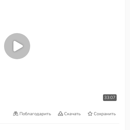
33:07
Поблагодарить
Скачать
Сохранить