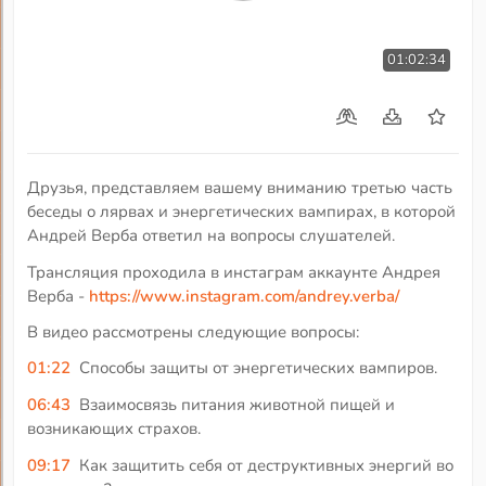
01:02:34
Друзья, представляем вашему вниманию третью часть
беседы о лярвах и энергетических вампирах, в которой
Андрей Верба ответил на вопросы слушателей.
Трансляция проходила в инстаграм аккаунте Андрея
Верба -
https://www.instagram.com/andrey.verba/
В видео рассмотрены следующие вопросы:
01:22
Способы защиты от энергетических вампиров.
06:43
Взаимосвязь питания животной пищей и
возникающих страхов.
09:17
Как защитить себя от деструктивных энергий во