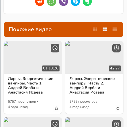
Похожие видео
01:13:26
42:27
Лярвы. Энергетические
Лярвы. Энергетические
вампиры. Часть 1.
вампиры. Часть 2.
Андрей Верба и
Андрей Верба и
Анастасия Исаева
Анастасия Исаева
·
·
5757 просмотров
3788 просмотров
4 года назад
4 года назад