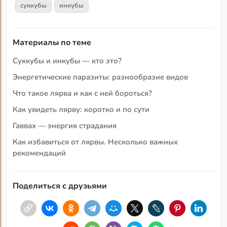
суккубы
инкубы
Материалы по теме
Суккубы и инкубы — кто это?
Энергетические паразиты: разнообразие видов
Что такое лярва и как с ней бороться?
Как увидеть лярву: коротко и по сути
Гаввах — энергия страдания
Как избавиться от лярвы. Несколько важных
рекомендаций
Поделиться с друзьями