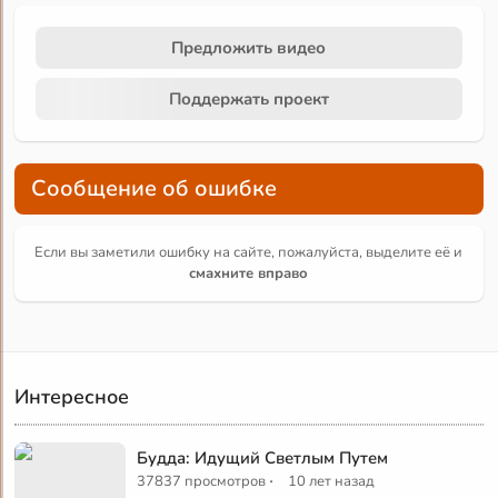
Предложить видео
Поддержать проект
Сообщение об ошибке
Если вы заметили ошибку на сайте, пожалуйста, выделите её и
смахните вправо
Интересное
Будда: Идущий Светлым Путем
·
37837 просмотров
10 лет назад