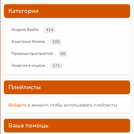
Категории
Андрей Верба
414
Анастасия Исаева
105
Природа пристрастий
98
Энергия и социум
171
Плейлисты
Войдите
в аккаунт, чтобы использовать плейлисты
Ваша помощь