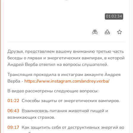
01:02:34
Друзья, представляем вашему вниманию третью часть
беседы о лярвах и энергетических вампирах, в которой
Андрей Верба ответил на вопросы слушателей.
Трансляция проходила в инстаграм аккаунте Андрея
Верба -
https://www.instagram.com/andrey.verba/
В видео рассмотрены следующие вопросы:
01:22
Способы защиты от энергетических вампиров.
06:43
Взаимосвязь питания животной пищей и
возникающих страхов.
09:17
Как защитить себя от деструктивных энергий во