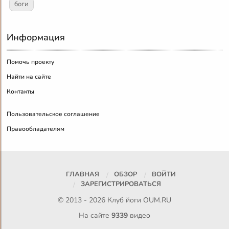
боги
Информация
Помочь проекту
Найти на сайте
Контакты
Пользовательское соглашение
Правообладателям
ГЛАВНАЯ
ОБЗОР
ВОЙТИ
ЗАРЕГИСТРИРОВАТЬСЯ
© 2013 - 2026 Клуб йоги
OUM.RU
На сайте
9339
видео