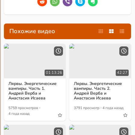
Похожие видео
01:13:26
42:27
Лярвы. Энергетические
Лярвы. Энергетические
вампиры. Часть 1.
вампиры. Часть 2.
Андрей Верба и
Андрей Верба и
Анастасия Исаева
Анастасия Исаева
·
·
5759 просмотров
3791 просмотр
4 года назад
4 года назад