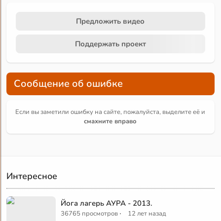
Предложить видео
Поддержать проект
Сообщение об ошибке
Если вы заметили ошибку на сайте, пожалуйста, выделите её и
смахните вправо
Интересное
Йога лагерь АУРА - 2013.
·
36765 просмотров
12 лет назад