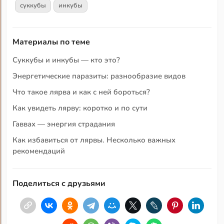
суккубы
инкубы
Материалы по теме
Суккубы и инкубы — кто это?
Энергетические паразиты: разнообразие видов
Что такое лярва и как с ней бороться?
Как увидеть лярву: коротко и по сути
Гаввах — энергия страдания
Как избавиться от лярвы. Несколько важных
рекомендаций
Поделиться с друзьями