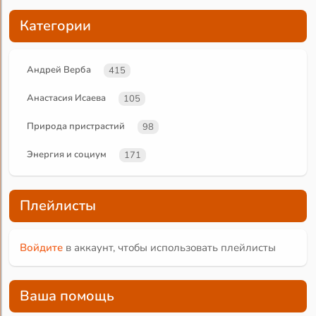
Категории
Андрей Верба
415
Анастасия Исаева
105
Природа пристрастий
98
Энергия и социум
171
Плейлисты
Войдите
в аккаунт, чтобы использовать плейлисты
Ваша помощь