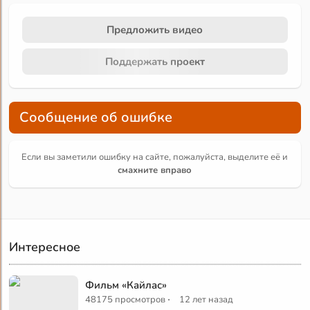
Предложить видео
Поддержать проект
Сообщение об ошибке
Если вы заметили ошибку на сайте, пожалуйста, выделите её и
смахните вправо
Интересное
Фильм «Кайлас»
·
48175 просмотров
12 лет назад