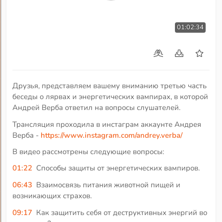
01:02:34
Друзья, представляем вашему вниманию третью часть
беседы о лярвах и энергетических вампирах, в которой
Андрей Верба ответил на вопросы слушателей.
Трансляция проходила в инстаграм аккаунте Андрея
Верба -
https://www.instagram.com/andrey.verba/
В видео рассмотрены следующие вопросы:
01:22
Способы защиты от энергетических вампиров.
06:43
Взаимосвязь питания животной пищей и
возникающих страхов.
09:17
Как защитить себя от деструктивных энергий во