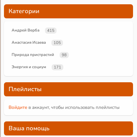
Категории
Андрей Верба
415
Анастасия Исаева
105
Природа пристрастий
98
Энергия и социум
171
Плейлисты
Войдите
в аккаунт, чтобы использовать плейлисты
Ваша помощь