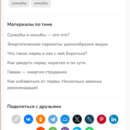
суккубы
инкубы
Материалы по теме
Суккубы и инкубы — кто это?
Энергетические паразиты: разнообразие видов
Что такое лярва и как с ней бороться?
Как увидеть лярву: коротко и по сути
Гаввах — энергия страдания
Как избавиться от лярвы. Несколько важных
рекомендаций
Поделиться с друзьями