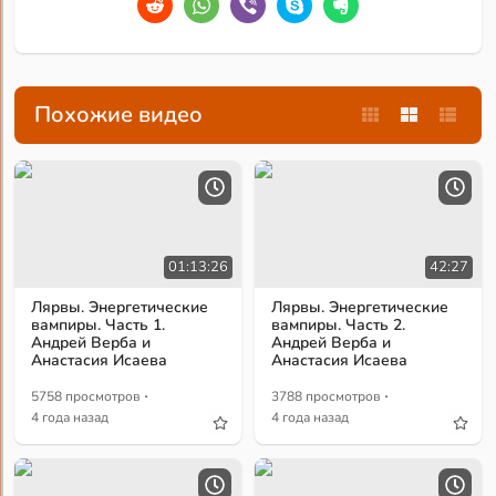
Похожие видео
01:13:26
42:27
Лярвы. Энергетические
Лярвы. Энергетические
вампиры. Часть 1.
вампиры. Часть 2.
Андрей Верба и
Андрей Верба и
Анастасия Исаева
Анастасия Исаева
·
·
5758 просмотров
3788 просмотров
4 года назад
4 года назад