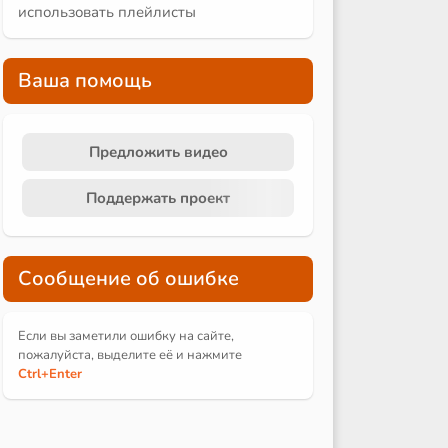
использовать плейлисты
Ваша помощь
Предложить видео
Поддержать проект
Сообщение об ошибке
Если вы заметили ошибку на сайте,
пожалуйста, выделите её и
нажмите
Ctrl
+Enter