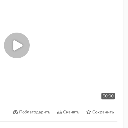
50:00
Поблагодарить
Скачать
Сохранить