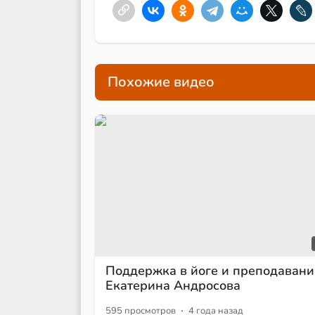
Похожие видео
Поддержка в йоге и преподавани
Екатерина Андросова
·
595 просмотров
4 года назад