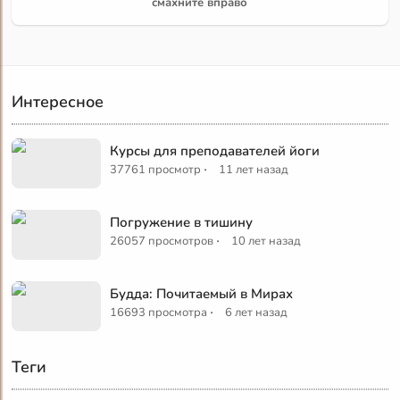
смахните вправо
Интересное
Курсы для преподавателей йоги
·
37761 просмотр
11 лет назад
Погружение в тишину
·
26057 просмотров
10 лет назад
Будда: Почитаемый в Мирах
·
16693 просмотра
6 лет назад
Теги