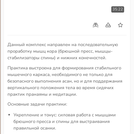
35:22
Данный комплекс направлен на последовательную
проработку мышц кора (брюшной пресс, мышцы-
стабилизаторы спины) и нижних конечностей.
Практика выстроена для формирования стабильного
мышечного каркаса, необходимого не только для
безопасного выполнения асан, но и для поддержания
вертикального положения тела во время сидячих
практик пранаямы и медитации.
Основные задачи практики:
Укрепление и тонус: силовая работа с мышцами
брюшного пресса и спины для выстраивания
правильной осанки.