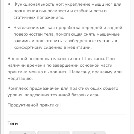
Функциональность ног: укрепление мышц ног для
повышения выносливости и стабильности в
статичных положениях.
Вытяжение: мягкая проработка передней и задней
поверхностей тела, помогающая снять мышечные
зажимы и подготовить тазобедренные суставы к
комфортному сидению в медитации.
В данной последовательности нет Шавасаны. При
наличии времени по завершении основной части
практики можно выполнить Шавасану, пранаяму или
медитацию.
Комплекс предназначен для практикующих общего
уровня, владеющих техникой базовых асан.
Продуктивной практики!
Теги