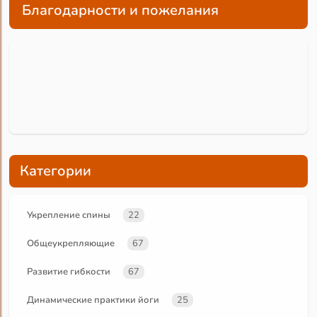
Благодарности и пожелания
Категории
Укрепление спины
22
Общеукрепляющие
67
Развитие гибкости
67
Динамические практики йоги
25