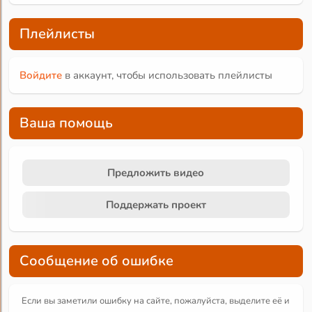
Плейлисты
Войдите
в аккаунт, чтобы использовать плейлисты
Ваша помощь
Предложить видео
Поддержать проект
Сообщение об ошибке
Если вы заметили ошибку на сайте, пожалуйста, выделите её и