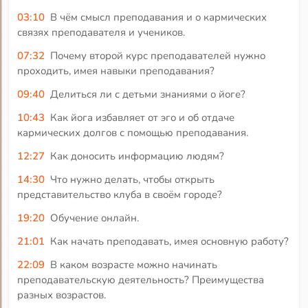
03:10
В чём смысл преподавания и о кармических
связях преподавателя и учеников.
07:32
Почему второй курс преподавателей нужно
проходить, имея навыки преподавания?
09:40
Делиться ли с детьми знаниями о йоге?
10:43
Как йога избавляет от эго и об отдаче
кармических долгов с помощью преподавания.
12:27
Как доносить информацию людям?
14:30
Что нужно делать, чтобы открыть
представительство клуба в своём городе?
19:20
Обучение онлайн.
21:01
Как начать преподавать, имея основную работу?
22:09
В каком возрасте можно начинать
преподавательскую деятельность? Преимущества
разных возрастов.