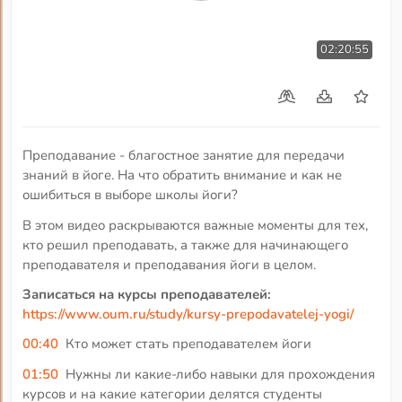
02:20:55
Преподавание - благостное занятие для передачи
знаний в йоге. На что обратить внимание и как не
ошибиться в выборе школы йоги?
В этом видео раскрываются важные моменты для тех,
кто решил преподавать, а также для начинающего
преподавателя и преподавания йоги в целом.
Записаться на курсы преподавателей:
https://www.oum.ru/study/kursy-prepodavatelej-yogi/
00:40
Кто может стать преподавателем йоги
01:50
Нужны ли какие-либо навыки для прохождения
курсов и на какие категории делятся студенты