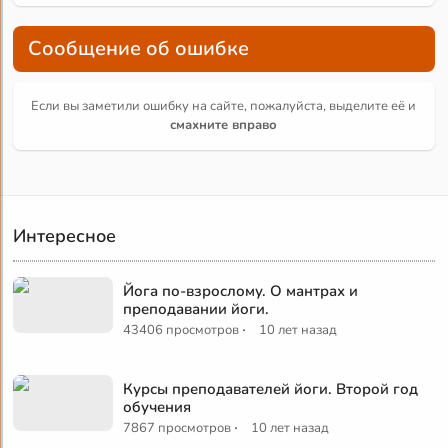
Сообщение об ошибке
Если вы заметили ошибку на сайте, пожалуйста, выделите её и
смахните вправо
Интересное
Йога по-взрослому. О мантрах и
преподавании йоги.
·
43406 просмотров
10 лет назад
Курсы преподавателей йоги. Второй год
обучения
·
7867 просмотров
10 лет назад