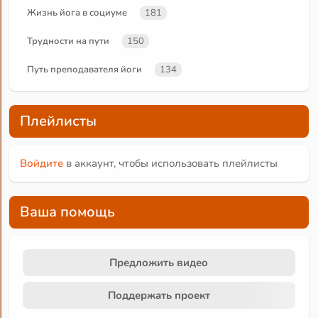
Жизнь йога в социуме
181
Трудности на пути
150
Путь преподавателя йоги
134
Плейлисты
Войдите
в аккаунт, чтобы использовать плейлисты
Ваша помощь
Предложить видео
Поддержать проект