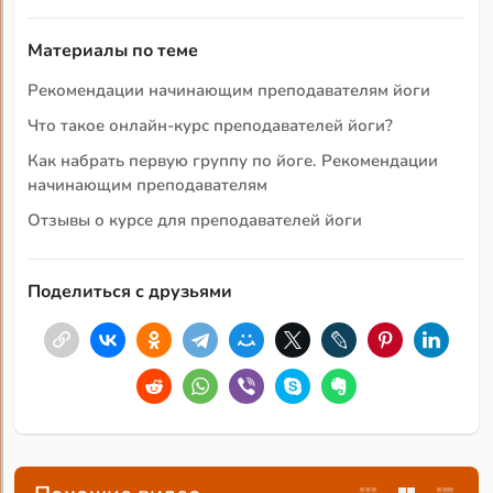
Материалы по теме
Рекомендации начинающим преподавателям йоги
Что такое онлайн-курс преподавателей йоги?
Как набрать первую группу по йоге. Рекомендации
начинающим преподавателям
Отзывы о курсе для преподавателей йоги
Поделиться с друзьями