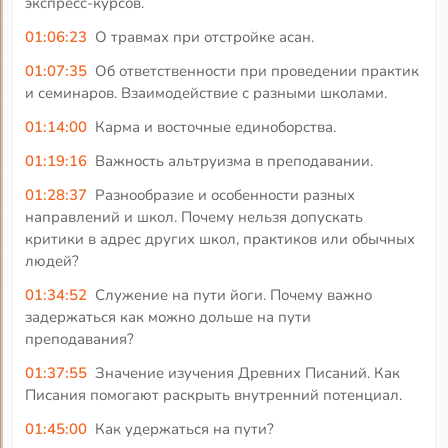
экспресс-курсов.
01:06:23
О травмах при отстройке асан.
01:07:35
Об ответственности при проведении практик
и семинаров. Взаимодействие с разными школами.
01:14:00
Карма и восточные единоборства.
01:19:16
Важность альтруизма в преподавании.
01:28:37
Разнообразие и особенности разных
направлений и школ. Почему нельзя допускать
критики в адрес других школ, практиков или обычных
людей?
01:34:52
Служение на пути йоги. Почему важно
задержаться как можно дольше на пути
преподавания?
01:37:55
Значение изучения Древних Писаний. Как
Писания помогают раскрыть внутренний потенциал.
01:45:00
Как удержаться на пути?