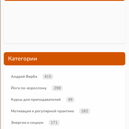
Категории
Андрей Верба
415
Йога по-взрослому
298
Курсы для преподавателей
49
Мотивация к регулярной практике
282
Энергия и социум
171