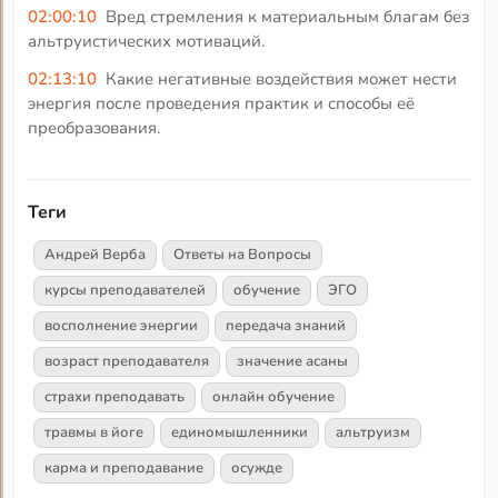
02:00:10
Вред стремления к материальным благам без
альтруистических мотиваций.
02:13:10
Какие негативные воздействия может нести
энергия после проведения практик и способы её
преобразования.
Теги
Андрей Верба
Ответы на Вопросы
курсы преподавателей
обучение
ЭГО
восполнение энергии
передача знаний
возраст преподавателя
значение асаны
страхи преподавать
онлайн обучение
травмы в йоге
единомышленники
альтруизм
карма и преподавание
осужде