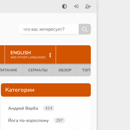
ENGLISH
AND OTHER LANGUAGES
ПИТАНИЕ
СЕРИАЛЫ
ОБЗОР
ТОП 10
Категории
Андрей Верба
414
Йога по-взрослому
297