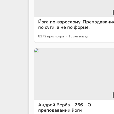
Йога по-взрослому. Преподавани
по сути, а не по форме.
·
8272 просмотра
13 лет назад
Андрей Верба - 266 - О
преподавании йоги