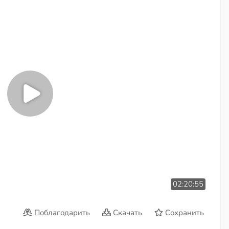
02:20:55
Поблагодарить
Скачать
Сохранить