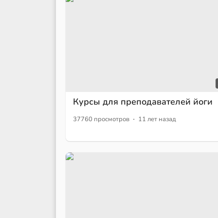
Курсы для преподавателей йоги
·
37760 просмотров
11 лет назад