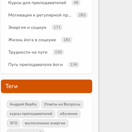
Курсы для преподавателей
49
Мотивация к регулярной практике
282
Энергия и социум
171
Жизнь йога в социуме
181
Трудности на пути
150
Путь преподавателя йоги
134
Теги
Андрей Верба
Ответы на Вопросы
курсы преподавателей
обучение
ЭГО
восполнение энергии