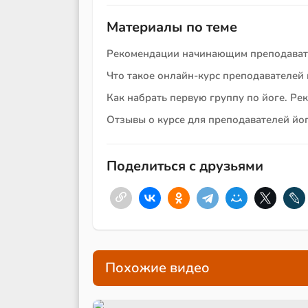
Материалы по теме
Рекомендации начинающим преподават
Что такое онлайн-курс преподавателей 
Как набрать первую группу по йоге. 
Отзывы о курсе для преподавателей йо
Поделиться с друзьями
Похожие видео