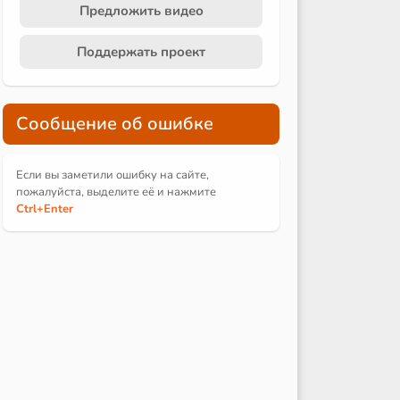
Предложить видео
Поддержать проект
Сообщение об ошибке
Если вы заметили ошибку на сайте,
пожалуйста, выделите её и
нажмите
Ctrl
+Enter