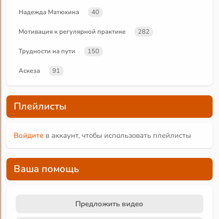
Надежда Матюхина
40
Мотивация к регулярной практике
282
Трудности на пути
150
Аскеза
91
Плейлисты
Войдите
в аккаунт, чтобы использовать плейлисты
Ваша помощь
Предложить видео