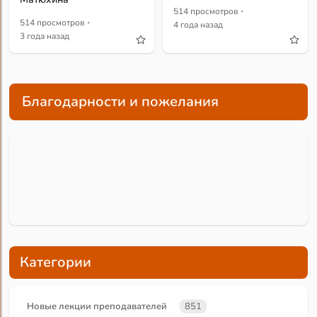
·
514 просмотров
·
514 просмотров
4 года назад
3 года назад
Благодарности и пожелания
Категории
Новые лекции преподавателей
851