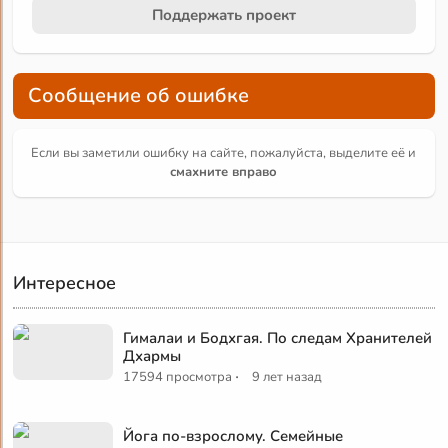
Поддержать проект
Сообщение об ошибке
Если вы заметили ошибку на сайте, пожалуйста, выделите её и
смахните вправо
Интересное
Гималаи и Бодхгая. По следам Хранителей
Дхармы
·
17594 просмотра
9 лет назад
Йога по-взрослому. Семейные