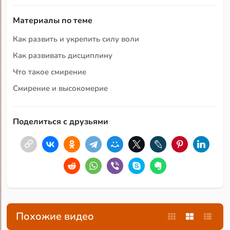
Материалы по теме
Как развить и укрепить силу воли
Как развивать дисциплину
Что такое смирение
Смирение и высокомерие
Поделиться с друзьями
Похожие видео