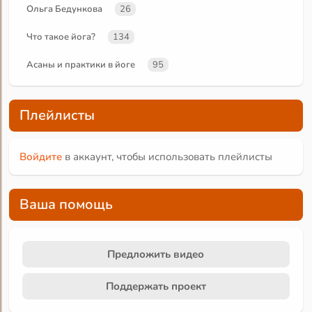
Ольга Бедункова
26
Что такое йога?
134
Асаны и практики в йоге
95
Плейлисты
Войдите
в аккаунт, чтобы использовать плейлисты
Ваша помощь
Предложить видео
Поддержать проект