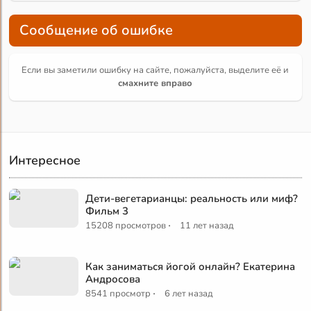
Сообщение об ошибке
Если вы заметили ошибку на сайте, пожалуйста, выделите её и
смахните вправо
Интересное
Дети-вегетарианцы: реальность или миф?
Фильм 3
·
15208 просмотров
11 лет назад
Как заниматься йогой онлайн? Екатерина
Андросова
·
8541 просмотр
6 лет назад