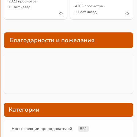
·
2322 просмотра
·
4383 просмотра
11 лет назад
11 лет назад
Благодарности и пожелания
Категории
Новые лекции преподавателей
851