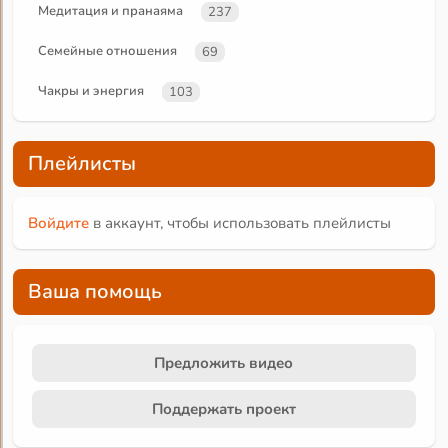
Медитация и пранаяма
237
Семейные отношения
69
Чакры и энергия
103
Плейлисты
Войдите
в аккаунт, чтобы использовать плейлисты
Ваша помощь
Предложить видео
Поддержать проект