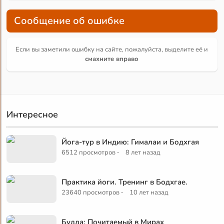
Сообщение об ошибке
Если вы заметили ошибку на сайте, пожалуйста, выделите её и
смахните вправо
Интересное
Йога-тур в Индию: Гималаи и Бодхгая
·
6512 просмотров
8 лет назад
Практика йоги. Тренинг в Бодхгае.
·
23640 просмотров
10 лет назад
Будда: Почитаемый в Мирах