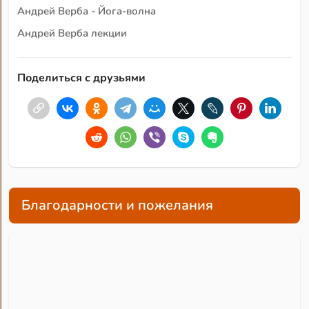
Андрей Верба - Йога-волна
Андрей Верба лекции
Поделиться с друзьями
Благодарности и пожелания