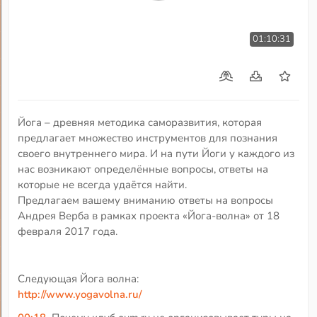
01:10:31
Йога – древняя методика саморазвития, которая
предлагает множество инструментов для познания
своего внутреннего мира. И на пути Йоги у каждого из
нас возникают определённые вопросы, ответы на
которые не всегда удаётся найти.
Предлагаем вашему вниманию ответы на вопросы
Андрея Верба в рамках проекта «Йога-волна» от 18
февраля 2017 года.
Следующая Йога волна:
http://www.yogavolna.ru/