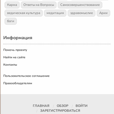
Карма
Ответы на Вопросы
Самосовершенствование
ведическая культура
медитация
здравомыслие
Арии
боги
Информация
Помочь проекту
Найти на сайте
Контакты
Пользовательское соглашение
Правообладателям
ГЛАВНАЯ
ОБЗОР
ВОЙТИ
ЗАРЕГИСТРИРОВАТЬСЯ