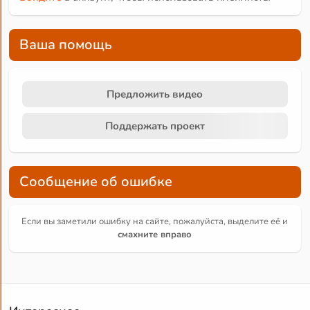
Ваша помощь
Предложить видео
Поддержать проект
Сообщение об ошибке
Если вы заметили ошибку на сайте, пожалуйста, выделите её и
смахните вправо