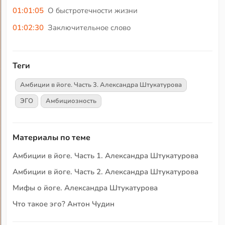
01:01:05
О быстротечности жизни
01:02:30
Заключительное слово
Теги
Амбиции в йоге. Часть 3. Александра Штукатурова
ЭГО
Амбициозность
Материалы по теме
Амбиции в йоге. Часть 1. Александра Штукатурова
Амбиции в йоге. Часть 2. Александра Штукатурова
Мифы о йоге. Александра Штукатурова
Что такое эго? Антон Чудин