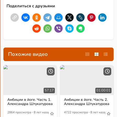
Поделиться с друзьями
Похожие видео
57:17
01:00:01
Амбиции в йоге. Часть 1.
Амбиции в йоге. Часть 2.
Александра Штукатурова
Александра Штукатурова
·
·
2864 просмотра
8 лет назад
4722 просмотра
8 лет назад