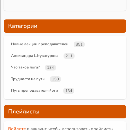
Категории
Новые лекции преподавателей
851
Александра Штукатурова
211
Что такое йога?
134
Трудности на пути
150
Путь преподавателя йоги
134
Плейлисты
Войдите
в аккаунт, чтобы использовать плейлисты