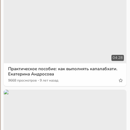
04:28
Практическое пособие: как выполнять капалабхати.
Екатерина Андросова
·
9668 просмотров
9 лет назад