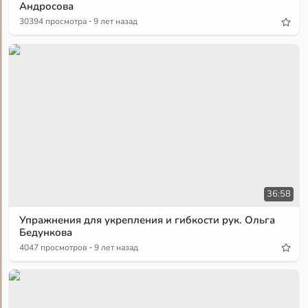
Андросова
·
30394 просмотра
9 лет назад
36:58
Упражнения для укрепления и гибкости рук. Ольга
Бедункова
·
4047 просмотров
9 лет назад