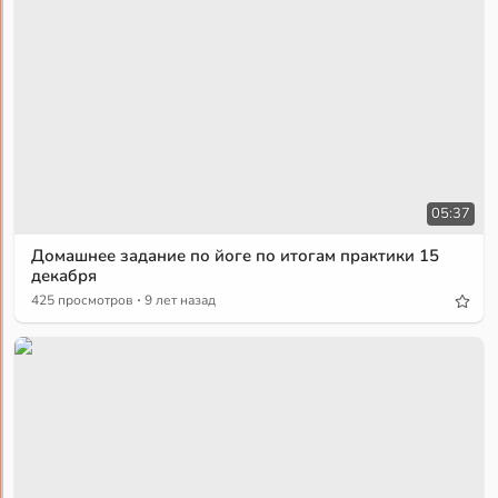
05:37
Домашнее задание по йоге по итогам практики 15
декабря
·
425 просмотров
9 лет назад