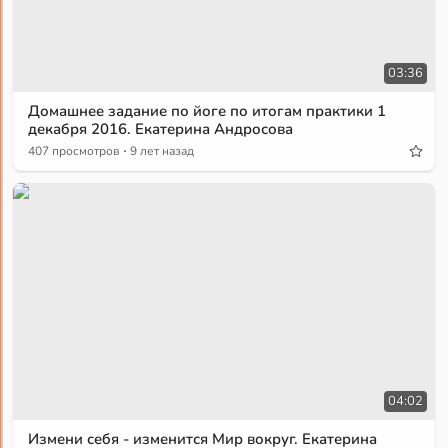
03:36
Домашнее задание по йоге по итогам практики 1
декабря 2016. Екатерина Андросова
·
407 просмотров
9 лет назад
04:02
Измени себя - изменится Мир вокруг. Екатерина