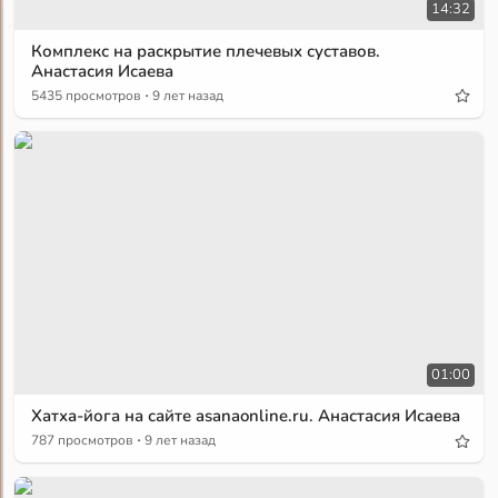
14:32
Комплекс на раскрытие плечевых суставов.
Анастасия Исаева
·
5435 просмотров
9 лет назад
01:00
Хатха-йога на сайте asanaonline.ru. Анастасия Исаева
·
787 просмотров
9 лет назад