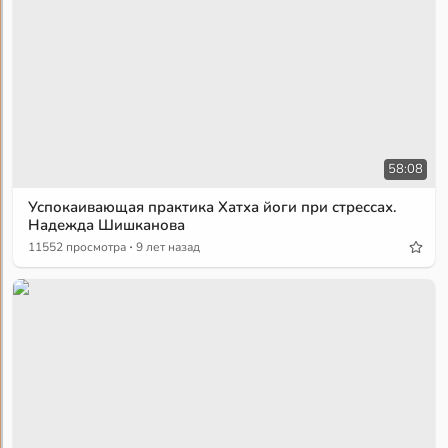
58:08
Успокаивающая практика Хатха йоги при стрессах.
Надежда Шишканова
·
11552 просмотра
9 лет назад