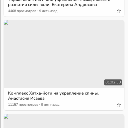
развития силы воли. Екатерина Андросова
·
4468 просмотров
9 лет назад
01:02:38
Комплекс Хатха-йоги на укрепление спины.
Анастасия Исаева
·
11157 просмотров
9 лет назад