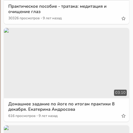
Практическое пособие - тратака: медитация и
очищение глаз
·
30326 просмотров
9 лет назад
03:10
Домашнее задание по йоге по итогам практики 8
декабря. Екатерина Андросова
·
616 просмотров
9 лет назад