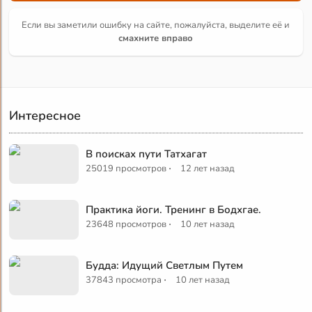
Если вы заметили ошибку на сайте, пожалуйста, выделите её и
смахните вправо
Интересное
В поисках пути Татхагат
·
25019 просмотров
12 лет назад
Практика йоги. Тренинг в Бодхгае.
·
23648 просмотров
10 лет назад
Будда: Идущий Светлым Путем
·
37843 просмотра
10 лет назад