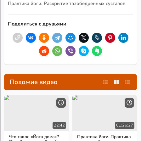
Практика йоги. Раскрытие тазобедренных суставов
Поделиться с друзьями
Похожие видео
22:42
01:26:27
Что такое «Йога дома»?
Практика йоги. Практика