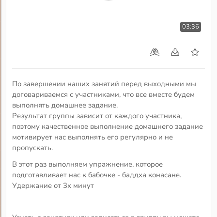
03:36
По завершении наших занятий перед выходными мы
договариваемся с участниками, что все вместе будем
выполнять домашнее задание.
Результат группы зависит от каждого участника,
поэтому качественное выполнение домашнего задание
мотивирует нас выполнять его регулярно и не
пропускать.
В этот раз выполняем упражнение, которое
подготавливает нас к бабочке - баддха конасане.
Удержание от 3х минут