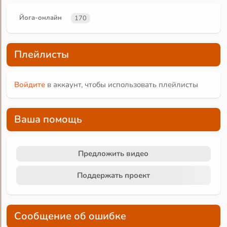
Йога-онлайн
170
Плейлисты
Войдите
в аккаунт, чтобы использовать плейлисты
Ваша помощь
Предложить видео
Поддержать проект
Сообщение об ошибке