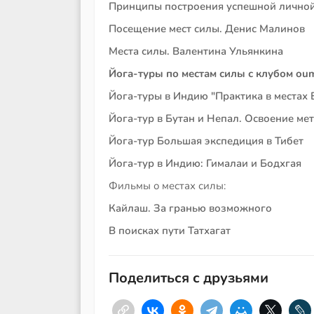
Принципы построения успешной личной
Посещение мест силы. Денис Малинов
Места силы. Валентина Ульянкина
Йога-туры по местам силы с клубом oum
Йога-туры в Индию "Практика в местах
Йога-тур в Бутан и Непал. Освоение м
Йога-тур Большая экспедиция в Тибет
Йога-тур в Индию: Гималаи и Бодхгая
Фильмы о местах силы:
Кайлаш. За гранью возможного
В поисках пути Татхагат
Поделиться с друзьями