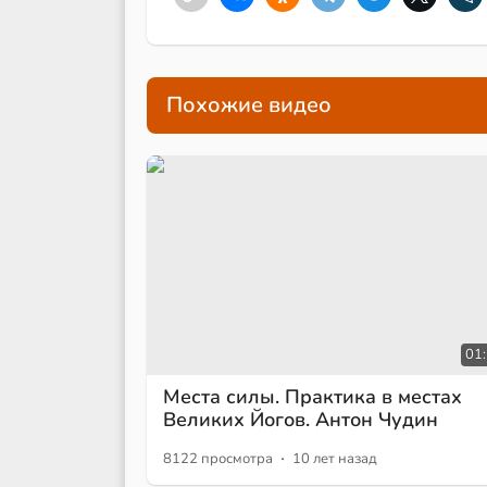
Похожие видео
01
Места силы. Практика в местах
Великих Йогов. Антон Чудин
·
8122 просмотра
10 лет назад