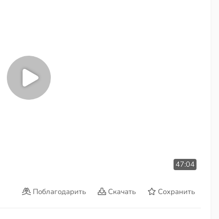
47:04
Поблагодарить
Скачать
Сохранить