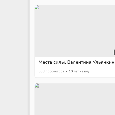
Места силы. Валентина Ульянкин
·
508 просмотров
10 лет назад