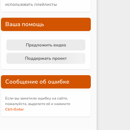
использовать плейлисты
Ваша помощь
Предложить видео
Поддержать проект
Сообщение об ошибке
Если вы заметили ошибку на сайте,
пожалуйста, выделите её и
нажмите
Ctrl
+Enter