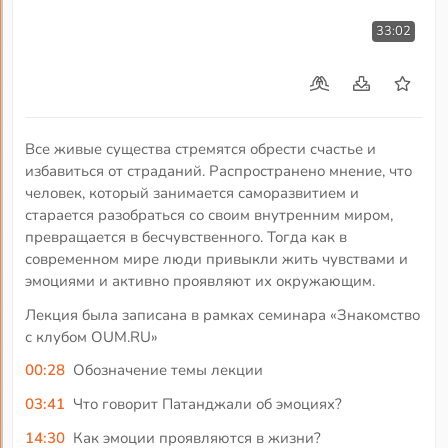
33:02
Все живые существа стремятся обрести счастье и
избавиться от страданий. Распространено мнение, что
человек, который занимается саморазвитием и
старается разобраться со своим внутренним миром,
превращается в бесчувственного. Тогда как в
современном мире люди привыкли жить чувствами и
эмоциями и активно проявляют их окружающим.
Лекция была записана в рамках семинара «Знакомство
с клубом OUM.RU»
00:28
Обозначение темы лекции
03:41
Что говорит Патанджали об эмоциях?
14:30
Как эмоции проявляются в жизни?