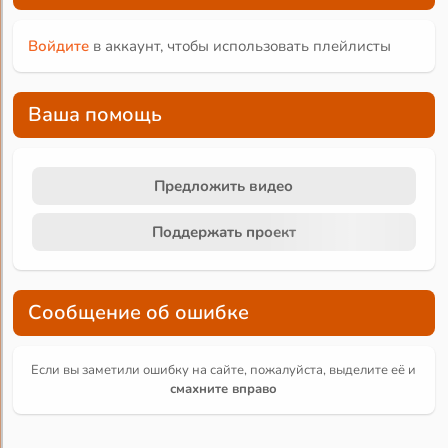
Войдите
в аккаунт, чтобы использовать плейлисты
Ваша помощь
Предложить видео
Поддержать проект
Сообщение об ошибке
Если вы заметили ошибку на сайте, пожалуйста, выделите её и
смахните вправо