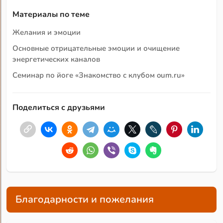
Материалы по теме
Желания и эмоции
Основные отрицательные эмоции и очищение
энергетических каналов
Семинар по йоге «Знакомство с клубом oum.ru»
Поделиться с друзьями
Благодарности и пожелания