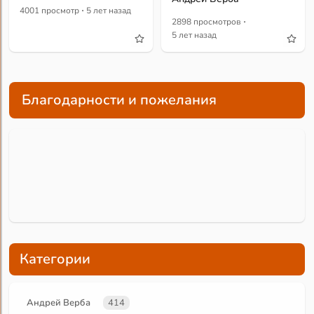
·
4001 просмотр
5 лет назад
·
2898 просмотров
5 лет назад
Благодарности и пожелания
Категории
Андрей Верба
414