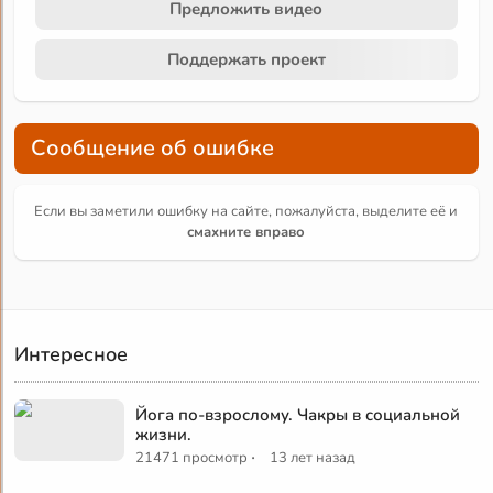
Предложить видео
Поддержать проект
Сообщение об ошибке
Если вы заметили ошибку на сайте, пожалуйста, выделите её и
смахните вправо
Интересное
Йога по-взрослому. Чакры в социальной
жизни.
·
21471 просмотр
13 лет назад