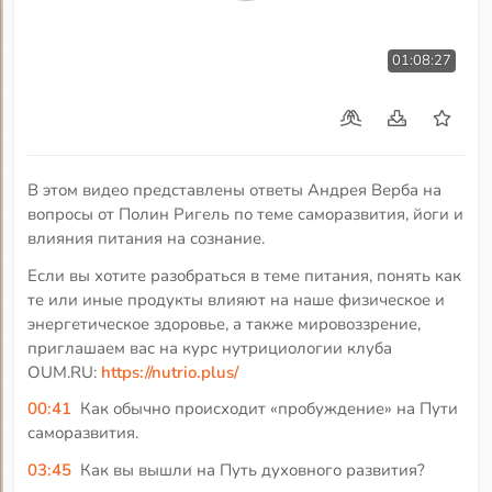
01:08:27
В этом видео представлены ответы Андрея Верба на
вопросы от Полин Ригель по теме саморазвития, йоги и
влияния питания на сознание.
Если вы хотите разобраться в теме питания, понять как
те или иные продукты влияют на наше физическое и
энергетическое здоровье, а также мировоззрение,
приглашаем вас на курс нутрициологии клуба
OUM.RU:
https://nutrio.plus/
00:41
Как обычно происходит «пробуждение» на Пути
саморазвития.
03:45
Как вы вышли на Путь духовного развития?