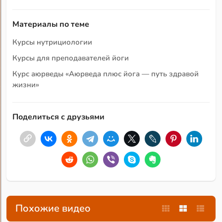
Материалы по теме
Курсы нутрициологии
Курсы для преподавателей йоги
Курс аюрведы «Аюрведа плюс йога — путь здравой
жизни»
Поделиться с друзьями
Похожие видео