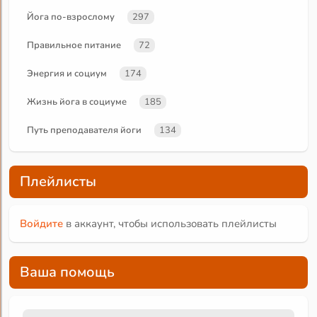
Йога по-взрослому
297
Правильное питание
72
Энергия и социум
174
Жизнь йога в социуме
185
Путь преподавателя йоги
134
Плейлисты
Войдите
в аккаунт, чтобы использовать плейлисты
Ваша помощь