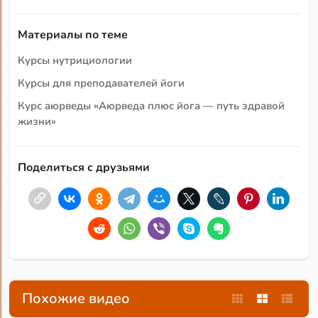
Материалы по теме
Курсы нутрициологии
Курсы для преподавателей йоги
Курс аюрведы «Аюрведа плюс йога — путь здравой
жизни»
Поделиться с друзьями
Похожие видео