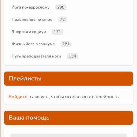
Йога по-взрослому
298
Правильное питание
72
Энергия и социум
171
Жизнь йога в социуме
181
Путь преподавателя йоги
134
Плейлисты
Войдите
в аккаунт, чтобы использовать плейлисты
Ваша помощь