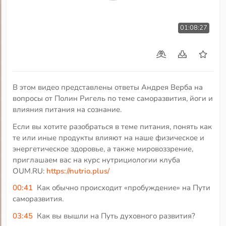
01:08:27
В этом видео представлены ответы Андрея Верба на
вопросы от Полин Ригель по теме саморазвития, йоги и
влияния питания на сознание.
Если вы хотите разобраться в теме питания, понять как
те или иные продукты влияют на наше физическое и
энергетическое здоровье, а также мировоззрение,
приглашаем вас на курс нутрициологии клуба
OUM.RU:
https://nutrio.plus/
00:41
Как обычно происходит «пробуждение» на Пути
саморазвития.
03:45
Как вы вышли на Путь духовного развития?