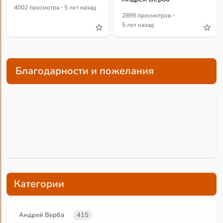
·
4002 просмотра
5 лет назад
·
2899 просмотров
5 лет назад
Благодарности и пожелания
Категории
Андрей Верба
415