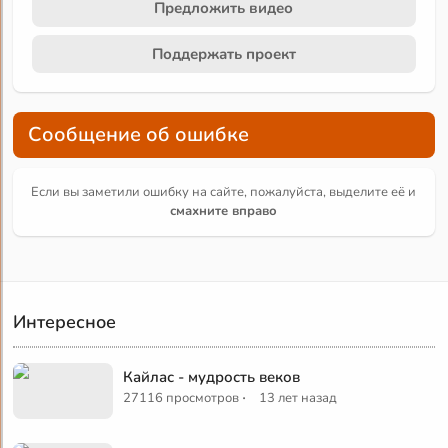
Предложить видео
Поддержать проект
Сообщение об ошибке
Если вы заметили ошибку на сайте, пожалуйста, выделите её и
смахните вправо
Интересное
Кайлас - мудрость веков
·
27116 просмотров
13 лет назад