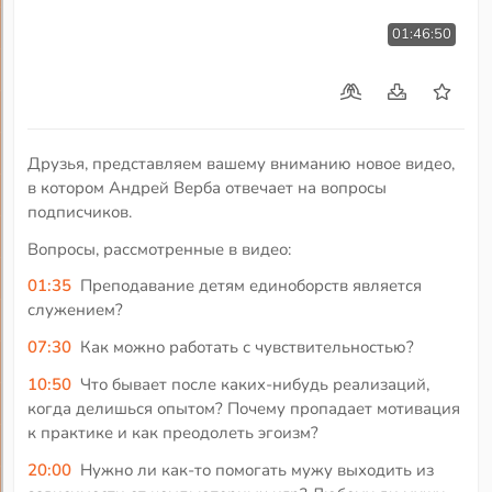
01:46:50
Друзья, представляем вашему вниманию новое видео,
в котором Андрей Верба отвечает на вопросы
подписчиков.
Вопросы, рассмотренные в видео:
01:35
Преподавание детям единоборств является
служением?
07:30
Как можно работать с чувствительностью?
10:50
Что бывает после каких-нибудь реализаций,
когда делишься опытом? Почему пропадает мотивация
к практике и как преодолеть эгоизм?
20:00
Нужно ли как-то помогать мужу выходить из