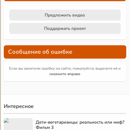
Предложить видео
Поддержать проект
Сообщение об ошибке
Если вы заметили ошибку на сайте, пожалуйста, выделите её и
смахните вправо
Интересное
Дети-вегетарианцы: реальность или миф?
Фильм 3