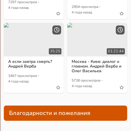
·
7297 просмотров
·
2904 просмотра
4 года назад
4 года назад
35:25
01:21:44
А если завтра смерть?
Москва - Киев: диалог о
Андрей Верба
главном. Андрей Верба и
Олег Васильев
·
3467 просмотров
·
5738 просмотров
4 года назад
4 года назад
Благодарности и пожелания