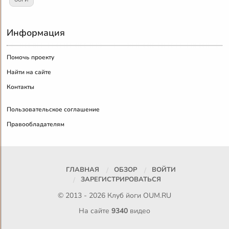
Информация
Помочь проекту
Найти на сайте
Контакты
Пользовательское соглашение
Правообладателям
ГЛАВНАЯ
ОБЗОР
ВОЙТИ
ЗАРЕГИСТРИРОВАТЬСЯ
© 2013 - 2026 Клуб йоги
OUM.RU
На сайте
9340
видео