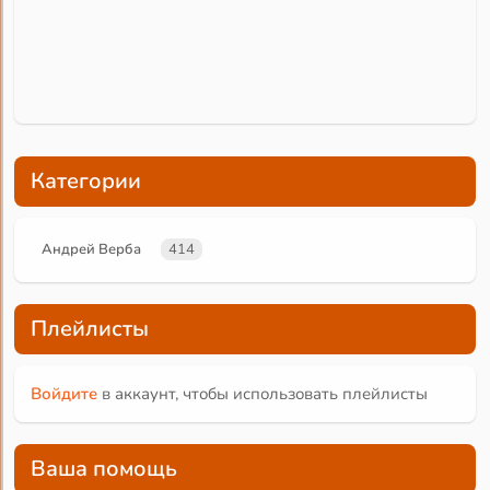
Категории
Андрей Верба
414
Плейлисты
Войдите
в аккаунт, чтобы использовать плейлисты
Ваша помощь