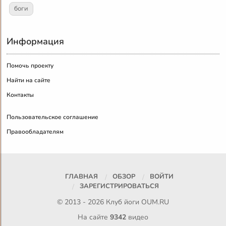
боги
Информация
Помочь проекту
Найти на сайте
Контакты
Пользовательское соглашение
Правообладателям
ГЛАВНАЯ
ОБЗОР
ВОЙТИ
ЗАРЕГИСТРИРОВАТЬСЯ
© 2013 - 2026 Клуб йоги
OUM.RU
На сайте
9342
видео