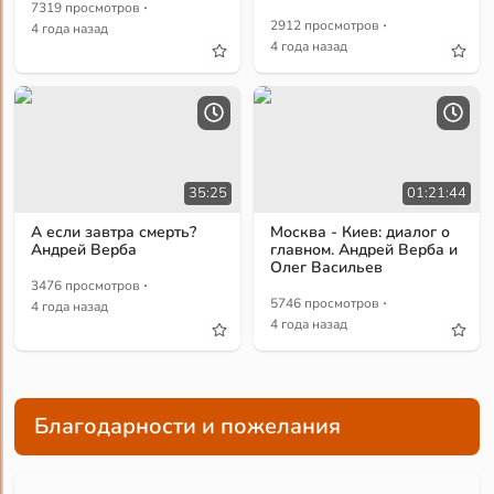
·
7319 просмотров
·
2912 просмотров
4 года назад
4 года назад
35:25
01:21:44
А если завтра смерть?
Москва - Киев: диалог о
Андрей Верба
главном. Андрей Верба и
Олег Васильев
·
3476 просмотров
·
5746 просмотров
4 года назад
4 года назад
Благодарности и пожелания