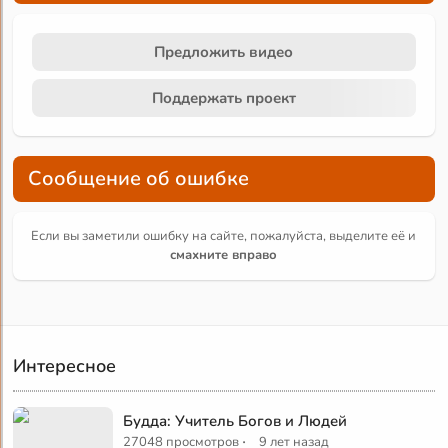
Предложить видео
Поддержать проект
Сообщение об ошибке
Если вы заметили ошибку на сайте, пожалуйста, выделите её и
смахните вправо
Интересное
Будда: Учитель Богов и Людей
·
27048 просмотров
9 лет назад