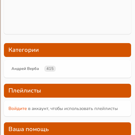
Категории
Андрей Верба
415
Плейлисты
Войдите
в аккаунт, чтобы использовать плейлисты
Ваша помощь