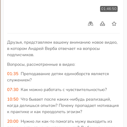
01:46:50
Друзья, представляем вашему вниманию новое видео,
в котором Андрей Верба отвечает на вопросы
подписчиков.
Вопросы, рассмотренные в видео:
01:35
Преподавание детям единоборств является
служением?
07:30
Как можно работать с чувствительностью?
10:50
Что бывает после каких-нибудь реализаций,
когда делишься опытом? Почему пропадает мотивация
к практике и как преодолеть эгоизм?
20:00
Нужно ли как-то помогать мужу выходить из