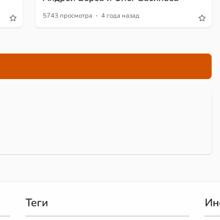
·
5743 просмотра
4 года назад
Теги
Ин