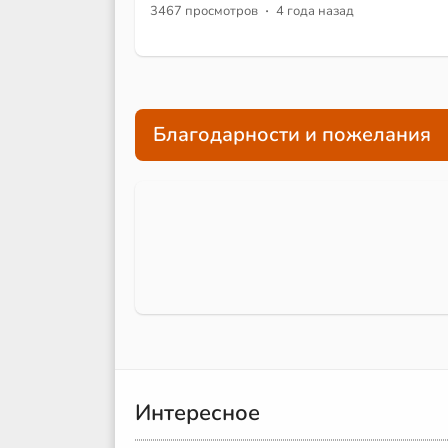
·
3467 просмотров
4 года назад
Благодарности и пожелания
Интересное