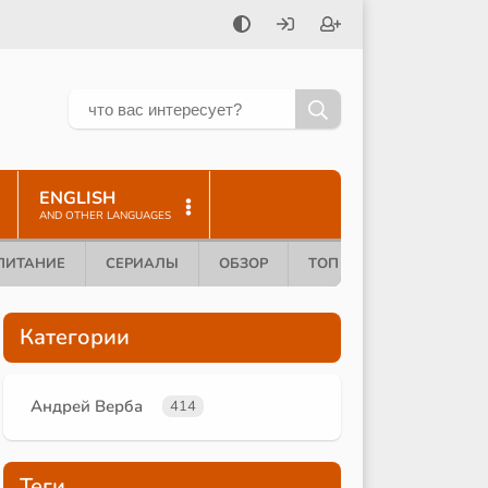
ENGLISH
AND OTHER LANGUAGES
ПИТАНИЕ
СЕРИАЛЫ
ОБЗОР
ТОП 10
Категории
Андрей Верба
414
Теги