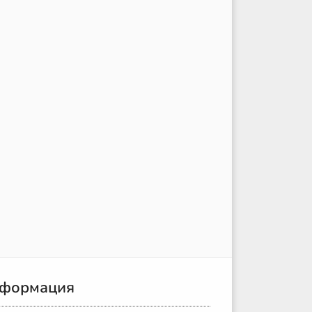
формация