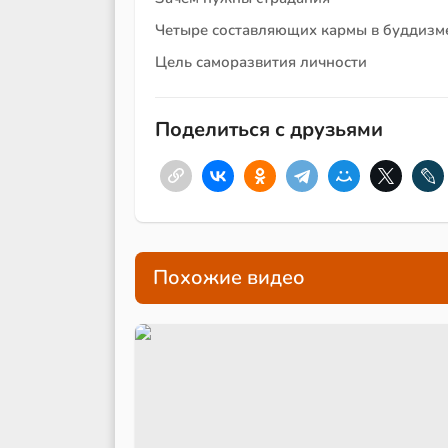
Четыре составляющих кармы в буддизм
Цель саморазвития личности
Поделиться с друзьями
Похожие видео