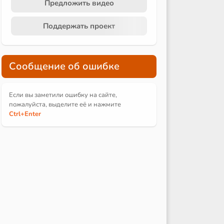
Предложить видео
Поддержать проект
Сообщение об ошибке
Если вы заметили ошибку на сайте,
пожалуйста, выделите её и
нажмите
Ctrl
+Enter