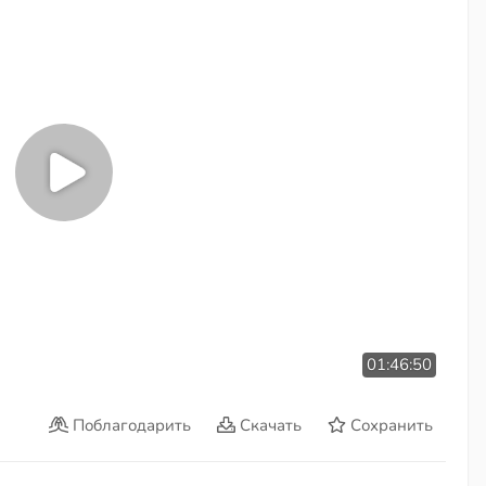
01:46:50
Поблагодарить
Скачать
Сохранить