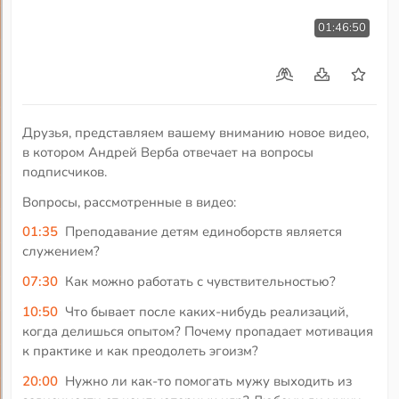
01:46:50
Друзья, представляем вашему вниманию новое видео,
в котором Андрей Верба отвечает на вопросы
подписчиков.
Вопросы, рассмотренные в видео:
01:35
Преподавание детям единоборств является
служением?
07:30
Как можно работать с чувствительностью?
10:50
Что бывает после каких-нибудь реализаций,
когда делишься опытом? Почему пропадает мотивация
к практике и как преодолеть эгоизм?
20:00
Нужно ли как-то помогать мужу выходить из