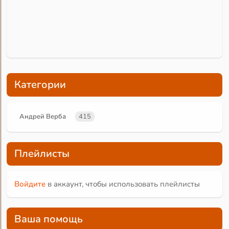
Категории
Андрей Верба
415
Плейлисты
Войдите
в аккаунт, чтобы использовать плейлисты
Ваша помощь