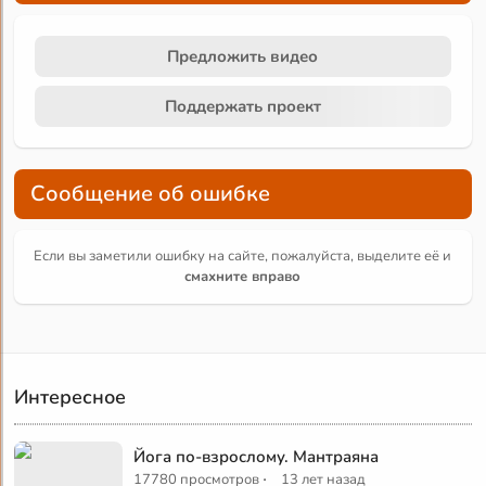
Предложить видео
Поддержать проект
Сообщение об ошибке
Если вы заметили ошибку на сайте, пожалуйста, выделите её и
смахните вправо
Интересное
Йога по-взрослому. Мантраяна
·
17780 просмотров
13 лет назад