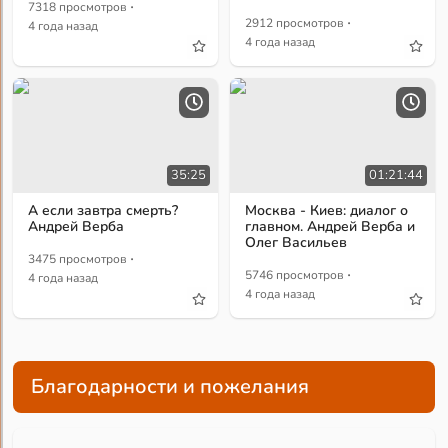
·
7318 просмотров
·
2912 просмотров
4 года назад
4 года назад
35:25
01:21:44
А если завтра смерть?
Москва - Киев: диалог о
Андрей Верба
главном. Андрей Верба и
Олег Васильев
·
3475 просмотров
·
5746 просмотров
4 года назад
4 года назад
Благодарности и пожелания