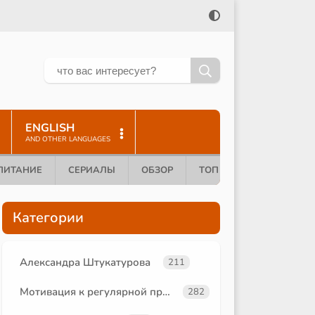
ENGLISH
AND OTHER LANGUAGES
ПИТАНИЕ
СЕРИАЛЫ
ОБЗОР
ТОП 10
Категории
Александра Штукатурова
211
Мотивация к регулярной практике
282