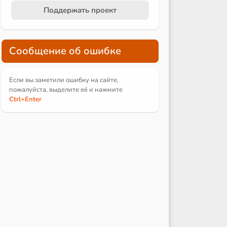
Поддержать проект
Сообщение об ошибке
Если вы заметили ошибку на сайте,
пожалуйста, выделите её и
нажмите
Ctrl
+Enter