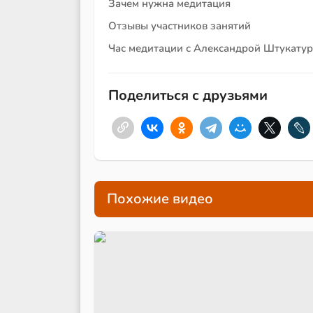
Зачем нужна медитация
Отзывы участников занятий
Час медитации с Александрой Штукату
Поделиться с друзьями
Похожие видео