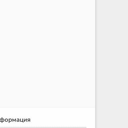
формация