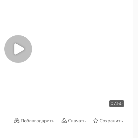
07:50
Поблагодарить
Скачать
Сохранить