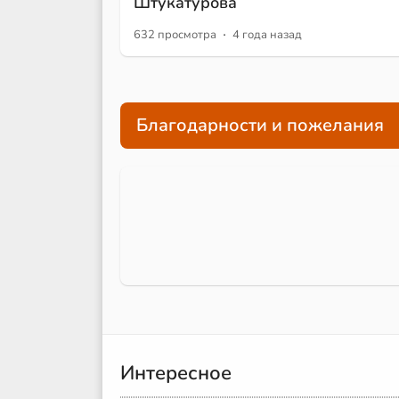
Штукатурова
·
632 просмотра
4 года назад
Благодарности и пожелания
Интересное