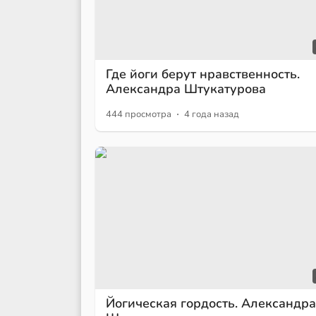
Где йоги берут нравственность.
Александра Штукатурова
·
444 просмотра
4 года назад
Йогическая гордость. Александра