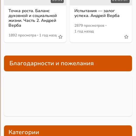
Точка роста. Баланс
Испытания — залог
духовной и социальной
успеха. Андрей Верба
жизни. Часть 2. Андрей
·
Верба
2879 просмотров
1 год назад
·
1892 просмотра
1 год назад
Благодарности и пожелания
Категории