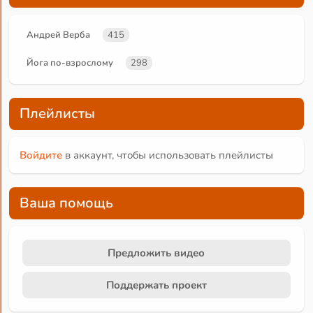
Андрей Верба
415
Йога по-взрослому
298
Плейлисты
Войдите
в аккаунт, чтобы использовать плейлисты
Ваша помощь
Предложить видео
Поддержать проект