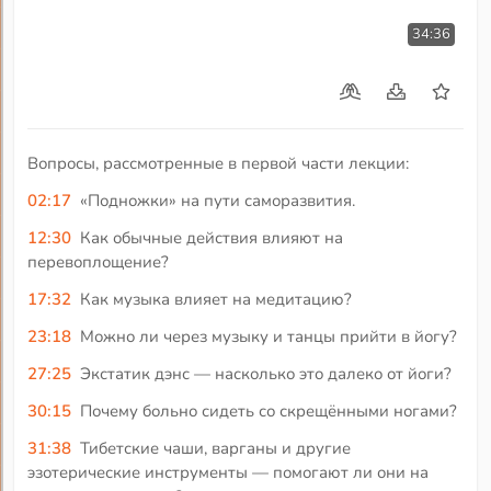
34:36
Вопросы, рассмотренные в первой части лекции:
02:17
«Подножки» на пути саморазвития.
12:30
Как обычные действия влияют на
перевоплощение?
17:32
Как музыка влияет на медитацию?
23:18
Можно ли через музыку и танцы прийти в йогу?
27:25
Экстатик дэнс — насколько это далеко от йоги?
30:15
Почему больно сидеть со скрещёнными ногами?
31:38
Тибетские чаши, варганы и другие
эзотерические инструменты — помогают ли они на