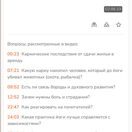
02:06:33
Вопросы, рассмотренные в видео:
00:23
Кармические последствия от сдачи жилья в
аренду.
07:21
Какую карму накопил человек, который до йоги
убивал животных (охота, рыбалка)?
09:52
Есть ли связь бороды и духовного развития?
12:52
Зачем нужны боль и страдания?
22:47
Как реагировать на почитателей?
24:03
Какая практика йоги лучше справляется с
зависимостями?