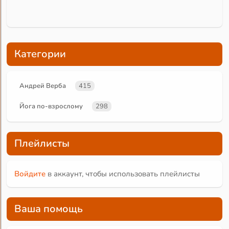
Категории
Андрей Верба
415
Йога по-взрослому
298
Плейлисты
Войдите
в аккаунт, чтобы использовать плейлисты
Ваша помощь