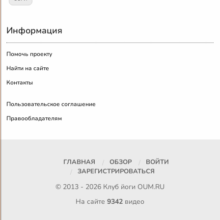
Информация
Помочь проекту
Найти на сайте
Контакты
Пользовательское соглашение
Правообладателям
ГЛАВНАЯ
ОБЗОР
ВОЙТИ
ЗАРЕГИСТРИРОВАТЬСЯ
© 2013 - 2026 Клуб йоги
OUM.RU
На сайте
9342
видео