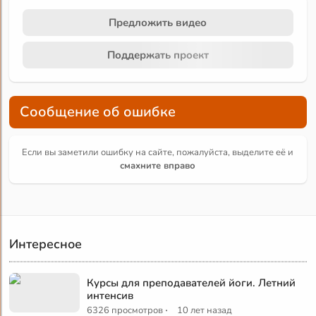
Предложить видео
Поддержать проект
Сообщение об ошибке
Если вы заметили ошибку на сайте, пожалуйста, выделите её и
смахните вправо
Интересное
Курсы для преподавателей йоги. Летний
интенсив
·
6326 просмотров
10 лет назад