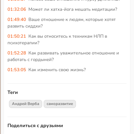
01:32:06
Может ли хатха-йога мешать медитации?
01:49:40
Ваше отношение к людям, которые хотят
развить сиддхи?
01:50:21
Как вы относитесь к техникам НЛП в
психотерапии?
01:52:28
Как развивать уважительное отношение и
работать с гордыней?
01:53:05
Как изменить свою жизнь?
Теги
Андрей Верба
саморазвитие
Поделиться с друзьями