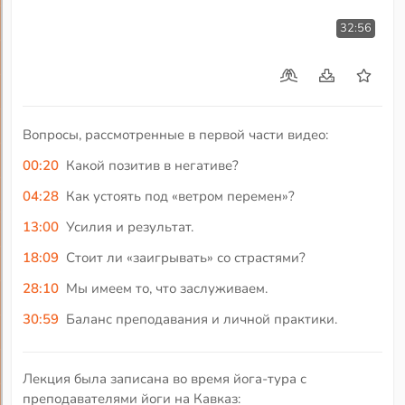
32:56
Вопросы, рассмотренные в первой части видео:
00:20
Какой позитив в негативе?
04:28
Как устоять под «ветром перемен»?
13:00
Усилия и результат.
18:09
Стоит ли «заигрывать» со страстями?
28:10
Мы имеем то, что заслуживаем.
30:59
Баланс преподавания и личной практики.
Лекция была записана во время йога-тура с
преподавателями йоги на Кавказ: