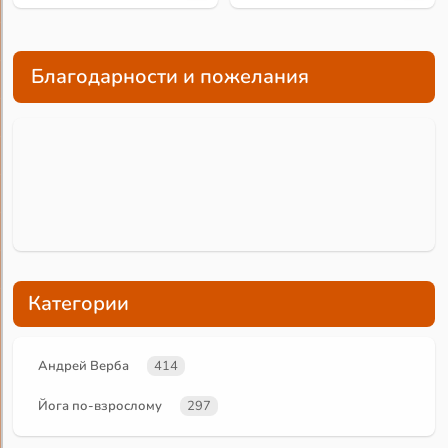
Благодарности и пожелания
Категории
Андрей Верба
414
Йога по-взрослому
297