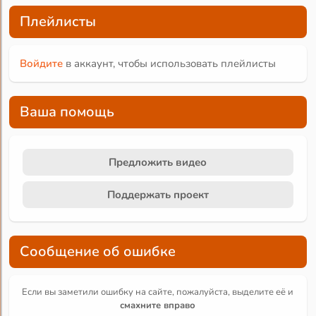
Плейлисты
Войдите
в аккаунт, чтобы использовать плейлисты
Ваша помощь
Предложить видео
Поддержать проект
Сообщение об ошибке
Если вы заметили ошибку на сайте, пожалуйста, выделите её и
смахните вправо