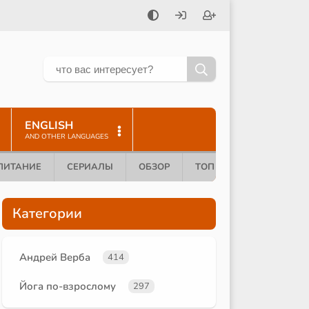
ENGLISH
AND OTHER LANGUAGES
ПИТАНИЕ
СЕРИАЛЫ
ОБЗОР
ТОП 10
Категории
Андрей Верба
414
Йога по-взрослому
297