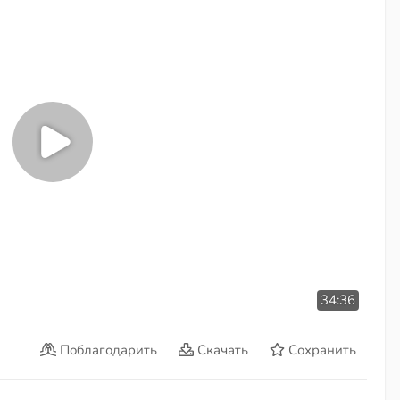
34:36
Поблагодарить
Скачать
Сохранить