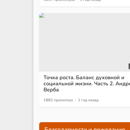
Точка роста. Баланс духовной и
социальной жизни. Часть 2. Андр
Верба
·
1882 просмотра
1 год назад
Благодарности и пожелания