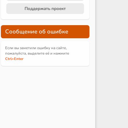
Поддержать проект
Сообщение об ошибке
Если вы заметили ошибку на сайте,
пожалуйста, выделите её и
нажмите
Ctrl
+Enter