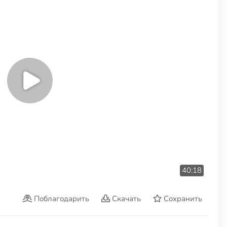
40:18
Поблагодарить
Скачать
Сохранить