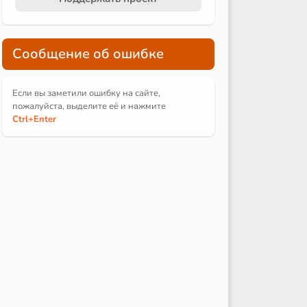
Сообщение об ошибке
Если вы заметили ошибку на сайте,
пожалуйста, выделите её и
нажмите
Ctrl
+Enter