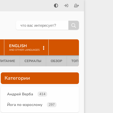
ENGLISH
AND OTHER LANGUAGES
ПИТАНИЕ
СЕРИАЛЫ
ОБЗОР
ТОП 10
Категории
Андрей Верба
414
Йога по-взрослому
297