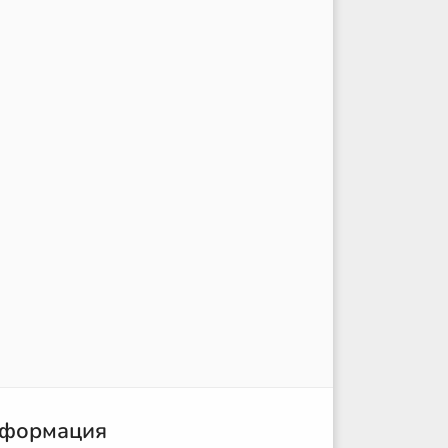
формация