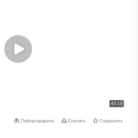
40:18
Поблагодарить
Скачать
Сохранить