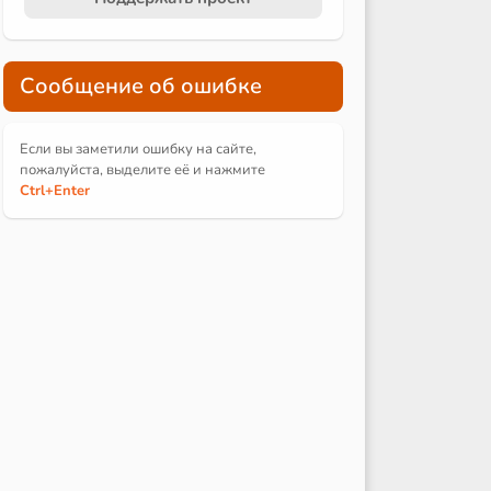
Сообщение об ошибке
Если вы заметили ошибку на сайте,
пожалуйста, выделите её и
нажмите
Ctrl
+Enter