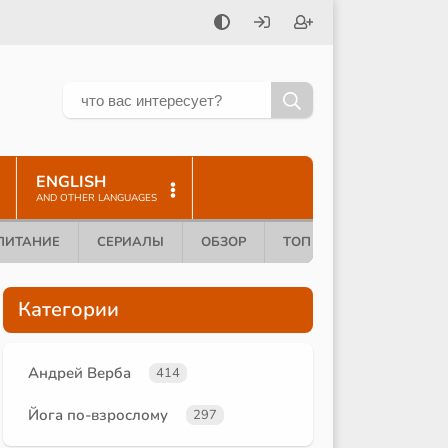
ENGLISH
AND OTHER LANGUAGES
ПИТАНИЕ
СЕРИАЛЫ
ОБЗОР
ТОП 10
Категории
Андрей Верба
414
Йога по-взрослому
297