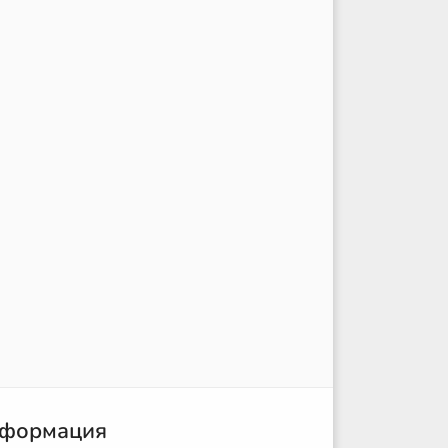
формация