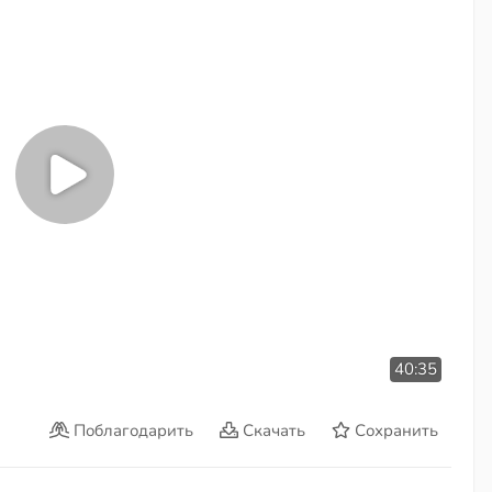
40:35
Поблагодарить
Скачать
Сохранить