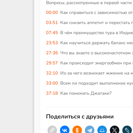
Вопросы, рассмотренные в первой части 
00:00
Как справиться с зависимостью от
03:51
Как снизить аппетит и перестать 
07:45
В чём преимущество тура в Индию 
23:53
Как научиться держать баланс м
27:36
Что вы знаете о высокочастотном 
29:57
Как происходит энергообмен при
32:10
Из-за чего возникает жжение на 
33:00
Всем ли подходит выполнение ку
37:18
Как понимать Джатаки?
Поделиться с друзьями