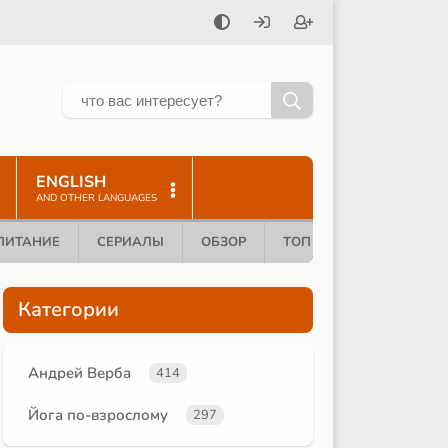
ENGLISH
AND OTHER LANGUAGES
ПИТАНИЕ
СЕРИАЛЫ
ОБЗОР
ТОП 10
Категории
Андрей Верба
414
Йога по-взрослому
297