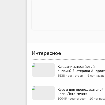
Интересное
Как заниматься йогой
онлайн? Екатерина Андрос
·
8538 просмотров
6 лет назад
Курсы для преподавателей
йоги. Лето спустя
·
10046 просмотров
10 лет наз