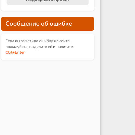
Сообщение об ошибке
Если вы заметили ошибку на сайте,
пожалуйста, выделите её и
нажмите
Ctrl
+Enter