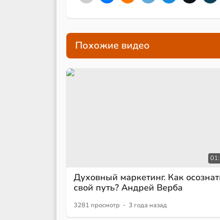
Похожие видео
01
Духовный маркетинг. Как осознат
свой путь? Андрей Верба
·
3281 просмотр
3 года назад