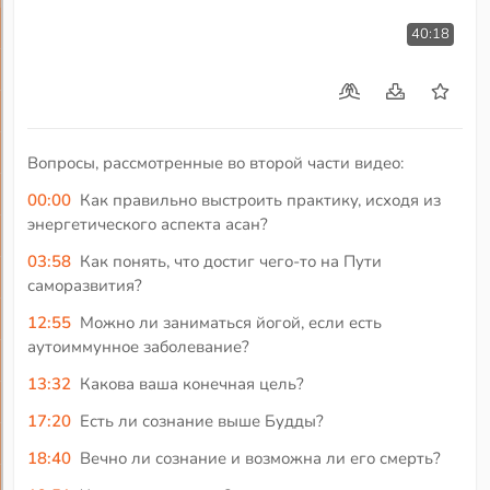
40:18
Вопросы, рассмотренные во второй части видео:
00:00
Как правильно выстроить практику, исходя из
энергетического аспекта асан?
03:58
Как понять, что достиг чего-то на Пути
саморазвития?
12:55
Можно ли заниматься йогой, если есть
аутоиммунное заболевание?
13:32
Какова ваша конечная цель?
17:20
Есть ли сознание выше Будды?
18:40
Вечно ли сознание и возможна ли его смерть?