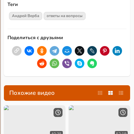
Теги
Андрей Верба
ответы на вопросы
Поделиться с друзьями
Похожие видео
40:35
52:19