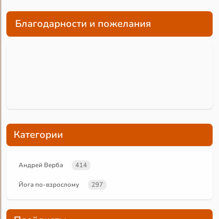
Благодарности и пожелания
Категории
Андрей Верба
414
Йога по-взрослому
297