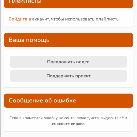
Плейлисты
Войдите
в аккаунт, чтобы использовать плейлисты
Ваша помощь
Предложить видео
Поддержать проект
Сообщение об ошибке
Если вы заметили ошибку на сайте, пожалуйста, выделите её и
смахните вправо