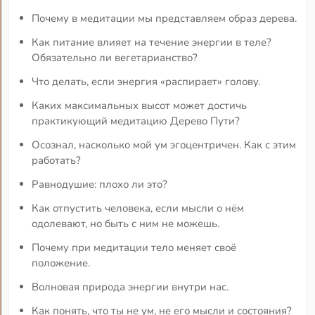
Почему в медитации мы представляем образ дерева.
Как питание влияет на течение энергии в теле?
Обязательно ли вегетарианство?
Что делать, если энергия «распирает» голову.
Каких максимальных высот может достичь
практикующий медитацию Дерево Пути?
Осознал, насколько мой ум эгоцентричен. Как с этим
работать?
Равнодушие: плохо ли это?
Как отпустить человека, если мысли о нём
одолевают, но быть с ним не можешь.
Почему при медитации тело меняет своё
положение.
Волновая природа энергии внутри нас.
Как понять, что ты не ум, не его мысли и состояния?