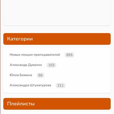
Категории
Новые лекции преподавателей
855
Александр Дувалин
103
Юлия Бежина
66
Александра Штукатурова
211
Плейлисты