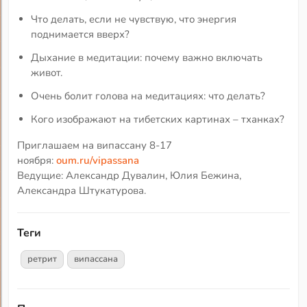
Что делать, если не чувствую, что энергия
поднимается вверх?
Дыхание в медитации: почему важно включать
живот.
Очень болит голова на медитациях: что делать?
Кого изображают на тибетских картинах – тханках?
Приглашаем на випассану 8-17
ноября:
oum.ru/vipassana
Ведущие: Александр Дувалин, Юлия Бежина,
Александра Штукатурова.
Теги
ретрит
випассана