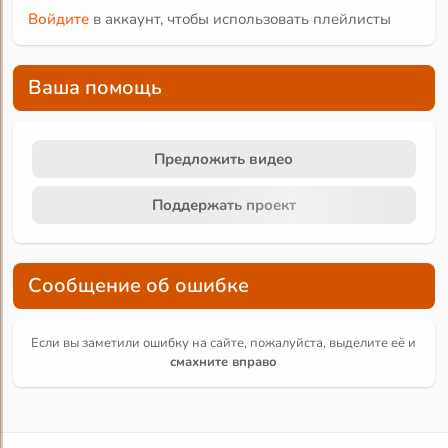
Войдите
в аккаунт, чтобы использовать плейлисты
Ваша помощь
Предложить видео
Поддержать проект
Сообщение об ошибке
Если вы заметили ошибку на сайте, пожалуйста, выделите её и
смахните вправо