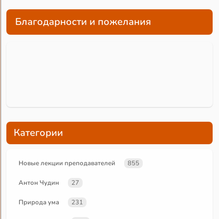
Благодарности и пожелания
Категории
Новые лекции преподавателей
855
Антон Чудин
27
Природа ума
231