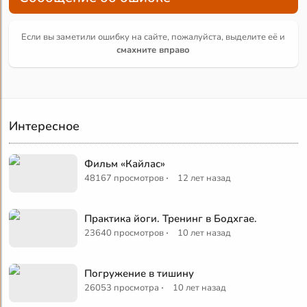
Если вы заметили ошибку на сайте, пожалуйста, выделите её и
смахните вправо
Интересное
Фильм «Кайлас»
·
48167 просмотров
12 лет назад
Практика йоги. Тренинг в Бодхгае.
·
23640 просмотров
10 лет назад
Погружение в тишину
·
26053 просмотра
10 лет назад