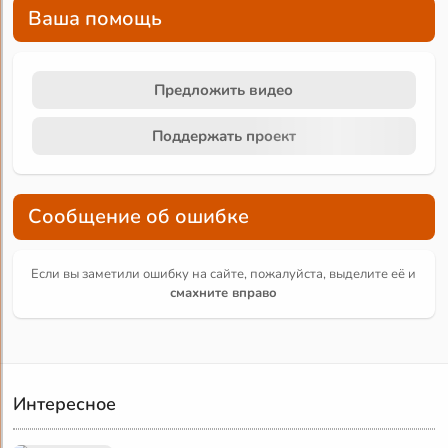
Ваша помощь
Предложить видео
Поддержать проект
Сообщение об ошибке
Если вы заметили ошибку на сайте, пожалуйста, выделите её и
смахните вправо
Интересное