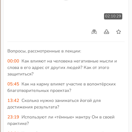
02:10:29
Вопросы, рассмотренные в лекции:
00:00
Как влияют на человека негативные мысли и
слова в его адрес от других людей? Как от этого
защититься?
05:45
Как на карму влияет участие в волонтёрских
благотворительных проектах?
13:42
Сколько нужно заниматься йогой для
достижения результата?
23:19
Используют ли «тёмные» мантру Ом в своей
практике?