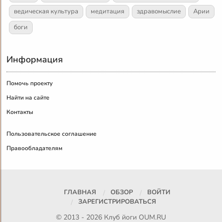
ведическая культура
медитация
здравомыслие
Арии
боги
Информация
Помочь проекту
Найти на сайте
Контакты
Пользовательское соглашение
Правообладателям
ГЛАВНАЯ
ОБЗОР
ВОЙТИ
ЗАРЕГИСТРИРОВАТЬСЯ
© 2013 - 2026 Клуб йоги
OUM.RU