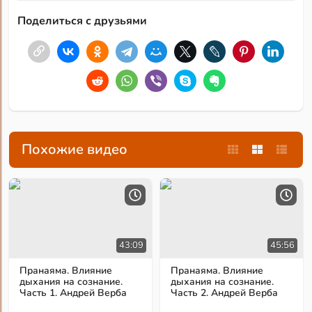
Поделиться с друзьями
Похожие видео
43:09
45:56
Пранаяма. Влияние
Пранаяма. Влияние
дыхания на сознание.
дыхания на сознание.
Часть 1. Андрей Верба
Часть 2. Андрей Верба