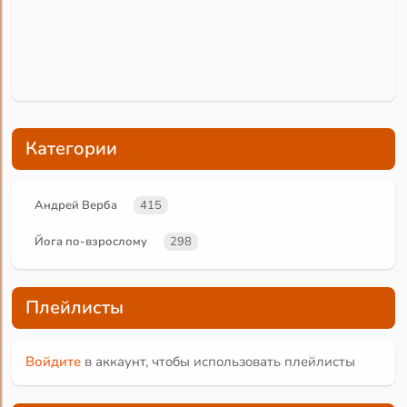
Категории
Андрей Верба
415
Йога по-взрослому
298
Плейлисты
Войдите
в аккаунт, чтобы использовать плейлисты