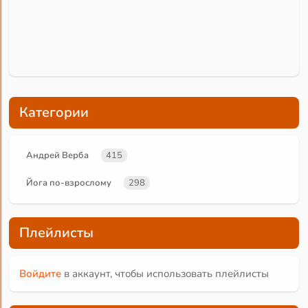
Категории
Андрей Верба
415
Йога по-взрослому
298
Плейлисты
Войдите
в аккаунт, чтобы использовать плейлисты