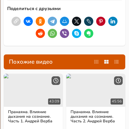
Поделиться с друзьями
Похожие видео
43:09
45:56
Пранаяма. Влияние
Пранаяма. Влияние
дыхания на сознание.
дыхания на сознание.
Часть 1. Андрей Верба
Часть 2. Андрей Верба