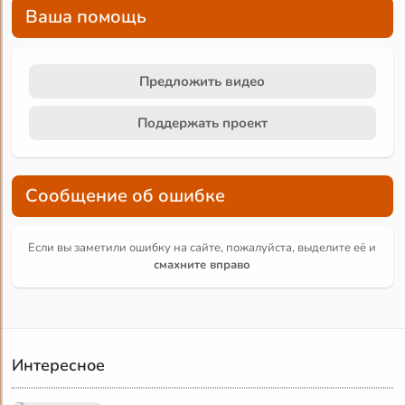
Ваша помощь
Предложить видео
Поддержать проект
Сообщение об ошибке
Если вы заметили ошибку на сайте, пожалуйста, выделите её и
смахните вправо
Интересное