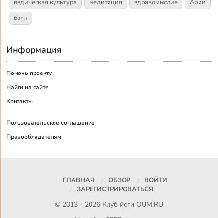
ведическая культура
медитация
здравомыслие
Арии
боги
Информация
Помочь проекту
Найти на сайте
Контакты
Пользовательское соглашение
Правообладателям
ГЛАВНАЯ
ОБЗОР
ВОЙТИ
ЗАРЕГИСТРИРОВАТЬСЯ
© 2013 - 2026 Клуб йоги
OUM.RU