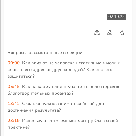
02:10:29
Вопросы, рассмотренные в лекции:
00:00
Как влияют на человека негативные мысли и
слова в его адрес от других людей? Как от этого
защититься?
05:45
Как на карму влияет участие в волонтёрских
благотворительных проектах?
13:42
Сколько нужно заниматься йогой для
достижения результата?
23:19
Используют ли «тёмные» мантру Ом в своей
практике?