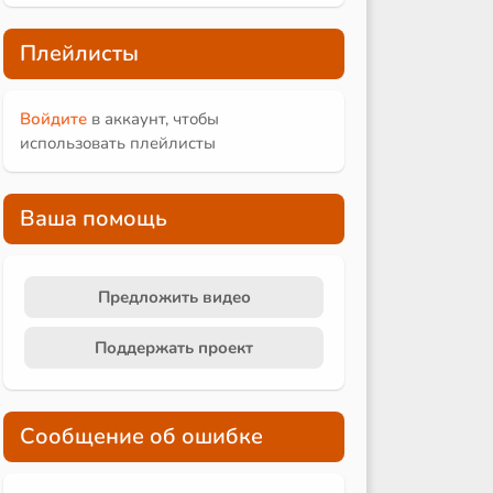
Плейлисты
Войдите
в аккаунт, чтобы
использовать плейлисты
Ваша помощь
Предложить видео
Поддержать проект
Сообщение об ошибке