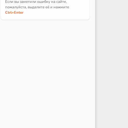
Если вы заметили ошибку на сайте,
пожалуйста, выделите её и
нажмите
Ctrl
+Enter