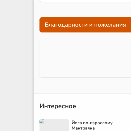
Благодарности и пожелания
Интересное
Йога по-взрослому.
Мантраяна