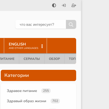
ENGLISH
AND OTHER LANGUAGES
ПИТАНИЕ
СЕРИАЛЫ
ОБЗОР
ТОП 10
Категории
Здравое питание
255
Здравый образ жизни
702