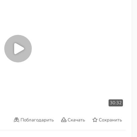
30:32
Поблагодарить
Скачать
Сохранить