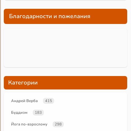
Благодарности и пожелания
Категории
Андрей Верба
415
Буддизм
183
Йога по-взрослому
298