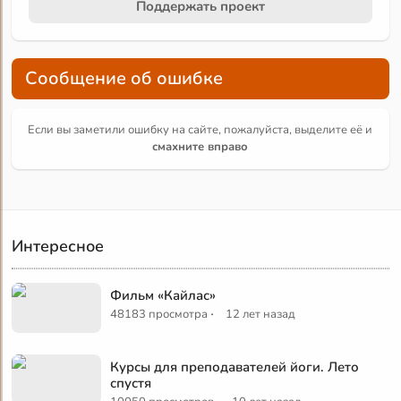
Поддержать проект
Сообщение об ошибке
Если вы заметили ошибку на сайте, пожалуйста, выделите её и
смахните вправо
Интересное
Фильм «Кайлас»
·
48183 просмотра
12 лет назад
Курсы для преподавателей йоги. Лето
спустя
·