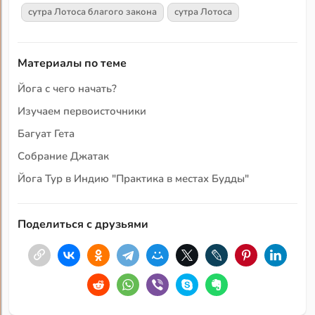
сутра Лотоса благого закона
сутра Лотоса
Материалы по теме
Йога с чего начать?
Изучаем первоисточники
Багуат Гета
Собрание Джатак
Йога Тур в Индию "Практика в местах Будды"
Поделиться с друзьями