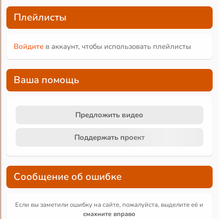
Плейлисты
Войдите
в аккаунт, чтобы использовать плейлисты
Ваша помощь
Предложить видео
Поддержать проект
Сообщение об ошибке
Если вы заметили ошибку на сайте, пожалуйста, выделите её и
смахните вправо