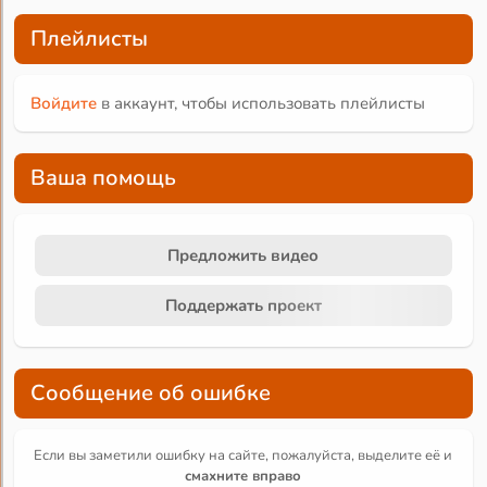
Плейлисты
Войдите
в аккаунт, чтобы использовать плейлисты
Ваша помощь
Предложить видео
Поддержать проект
Сообщение об ошибке
Если вы заметили ошибку на сайте, пожалуйста, выделите её и
смахните вправо