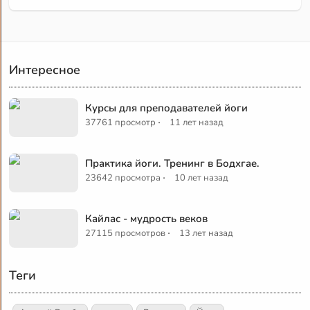
Интересное
Курсы для преподавателей йоги
·
37761 просмотр
11 лет назад
Практика йоги. Тренинг в Бодхгае.
·
23642 просмотра
10 лет назад
Кайлас - мудрость веков
·
27115 просмотров
13 лет назад
Теги