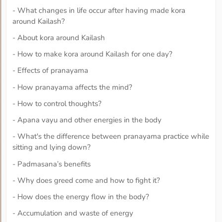
- What changes in life occur after having made kora
around Kailash?
- About kora around Kailash
- How to make kora around Kailash for one day?
- Effects of pranayama
- How pranayama affects the mind?
- How to control thoughts?
- Apana vayu and other energies in the body
- What's the difference between pranayama practice while
sitting and lying down?
- Padmasana’s benefits
- Why does greed come and how to fight it?
- How does the energy flow in the body?
- Accumulation and waste of energy