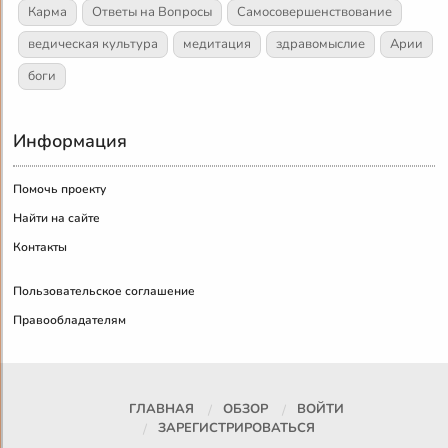
Карма
Ответы на Вопросы
Самосовершенствование
ведическая культура
медитация
здравомыслие
Арии
боги
Информация
Помочь проекту
Найти на сайте
Контакты
Пользовательское соглашение
Правообладателям
ГЛАВНАЯ
ОБЗОР
ВОЙТИ
ЗАРЕГИСТРИРОВАТЬСЯ