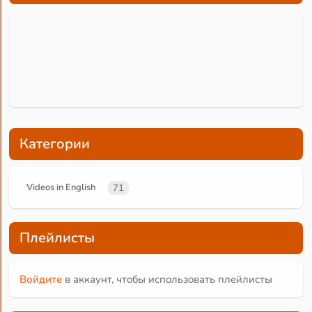
Категории
Videos in English
71
Плейлисты
Войдите
в аккаунт, чтобы использовать плейлисты