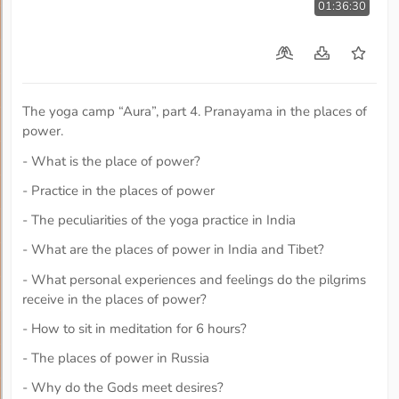
01:36:30
The yoga camp “Aura”, part 4. Pranayama in the places of
power.
- What is the place of power?
- Practice in the places of power
- The peculiarities of the yoga practice in India
- What are the places of power in India and Tibet?
- What personal experiences and feelings do the pilgrims
receive in the places of power?
- How to sit in meditation for 6 hours?
- The places of power in Russia
- Why do the Gods meet desires?