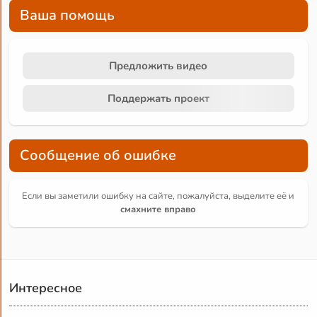
Ваша помощь
Предложить видео
Поддержать проект
Сообщение об ошибке
Если вы заметили ошибку на сайте, пожалуйста, выделите её и
смахните вправо
Интересное