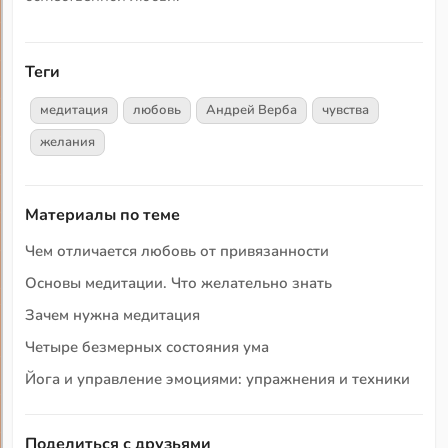
Теги
медитация
любовь
Андрей Верба
чувства
желания
Материалы по теме
Чем отличается любовь от привязанности
Основы медитации. Что желательно знать
Зачем нужна медитация
Четыре безмерных состояния ума
Йога и управление эмоциями: упражнения и техники
Поделиться с друзьями