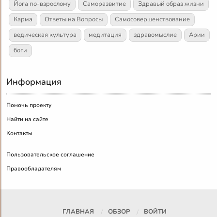
Йога по-взрослому
Саморазвитие
Здравый образ жизни
Карма
Ответы на Вопросы
Самосовершенствование
ведическая культура
медитация
здравомыслие
Арии
боги
Информация
Помочь проекту
Найти на сайте
Контакты
Пользовательское соглашение
Правообладателям
ГЛАВНАЯ
ОБЗОР
ВОЙТИ