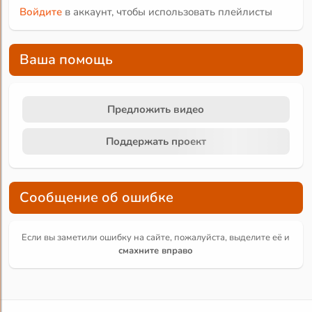
Войдите
в аккаунт, чтобы использовать плейлисты
Ваша помощь
Предложить видео
Поддержать проект
Сообщение об ошибке
Если вы заметили ошибку на сайте, пожалуйста, выделите её и
смахните вправо