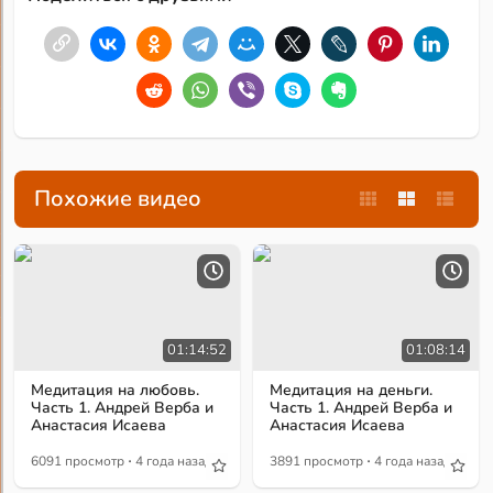
Похожие видео
01:14:52
01:08:14
Медитация на любовь.
Медитация на деньги.
Часть 1. Андрей Верба и
Часть 1. Андрей Верба и
Анастасия Исаева
Анастасия Исаева
·
·
6091 просмотр
4 года назад
3891 просмотр
4 года назад