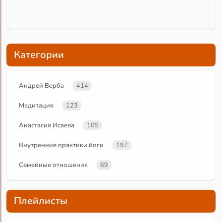
Категории
Андрей Верба
414
Медитация
123
Анастасия Исаева
105
Внутренние практики йоги
197
Семейные отношения
69
Плейлисты