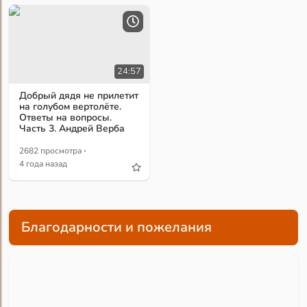
24:57
Добрый дядя не прилетит
на голубом вертолёте.
Ответы на вопросы.
Часть 3. Андрей Верба
·
2682 просмотра
4 года назад
Благодарности и пожелания