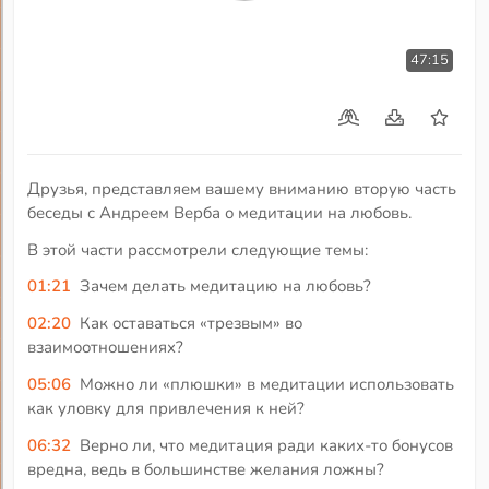
47:15
Друзья, представляем вашему вниманию вторую часть
беседы с Андреем Верба о медитации на любовь.
В этой части рассмотрели следующие темы:
01:21
Зачем делать медитацию на любовь?
02:20
Как оставаться «трезвым» во
взаимоотношениях?
05:06
Можно ли «плюшки» в медитации использовать
как уловку для привлечения к ней?
06:32
Верно ли, что медитация ради каких-то бонусов
вредна, ведь в большинстве желания ложны?