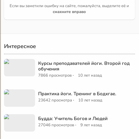
Если вы заметили ошибку на сайте, пожалуйста, выделите её и
смахните вправо
Интересное
Курсы преподавателей йоги. Второй год
обучения
·
7866 просмотров
10 лет назад
Практика йоги. Тренинг в Бодхгае.
·
23642 просмотра
10 лет назад
Будда: Учитель Богов и Людей
·
27046 просмотров
9 лет назад