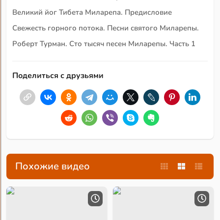
Великий йог Тибета Миларепа. Предисловие
Свежесть горного потока. Песни святого Миларепы.
Роберт Турман. Сто тысяч песен Миларепы. Часть 1
Поделиться с друзьями
Похожие видео