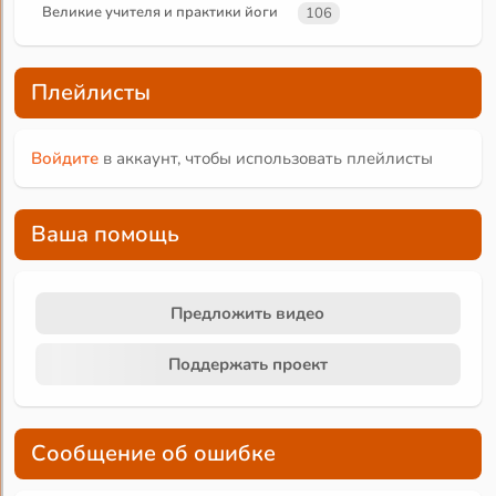
Великие учителя и практики йоги
106
Плейлисты
Войдите
в аккаунт, чтобы использовать плейлисты
Ваша помощь
Предложить видео
Поддержать проект
Сообщение об ошибке