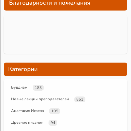
Благодарности и пожелания
Категории
Буддизм
183
Новые лекции преподавателей
851
Анастасия Исаева
105
Древние писания
94