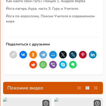
Как найти свой Путь? Лекция 1. Андрей Верба
Йога-лагерь Аура, часть 3. Гуру и Учителя.
Йога по-взрослому. Поиски Учителя в современном
мире
Поделиться с друзьями
Похожие видео