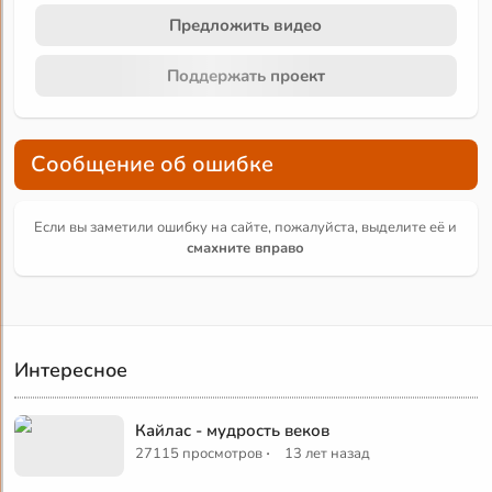
Предложить видео
Поддержать проект
Сообщение об ошибке
Если вы заметили ошибку на сайте, пожалуйста, выделите её и
смахните вправо
Интересное
Кайлас - мудрость веков
·
27115 просмотров
13 лет назад