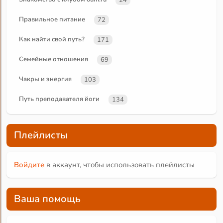
Правильное питание
72
Как найти свой путь?
171
Семейные отношения
69
Чакры и энергия
103
Путь преподавателя йоги
134
Плейлисты
Войдите
в аккаунт, чтобы использовать плейлисты
Ваша помощь