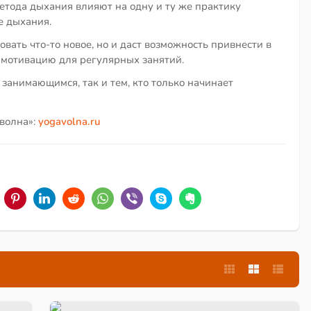
метода дыхания влияют на одну и ту же практику
е дыхания.
овать что-то новое, но и даст возможность привнести в
мотивацию для регулярных занятий.
занимающимся, так и тем, кто только начинает
-волна»:
yogavolna.ru