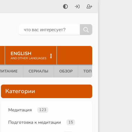
ENGLISH
AND OTHER LANGUAGES
ПИТАНИЕ
СЕРИАЛЫ
ОБЗОР
ТОП 10
Категории
Медитация
123
Подготовка к медитации
15