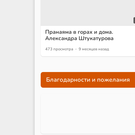
Пранаяма в горах и дома.
Александра Штукатурова
·
473 просмотра
9 месяцев назад
Благодарности и пожелания