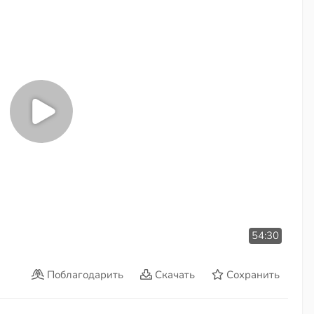
54:30
Поблагодарить
Скачать
Сохранить