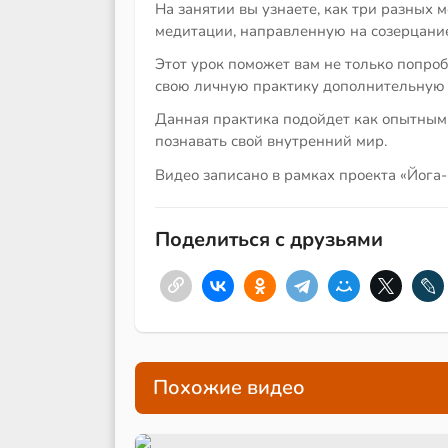
На занятии вы узнаете, как три разных 
медитации, направленную на созерцани
Этот урок поможет вам не только попроб
свою личную практику дополнительную 
Данная практика подойдет как опытным 
познавать свой внутренний мир.
Видео записано в рамках проекта «Йога
Поделиться с друзьями
Похожие видео