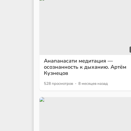
Анапанасати медитация —
осознанность к дыханию. Артём
Кузнецов
·
528 просмотров
8 месяцев назад