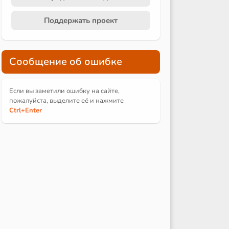
Поддержать проект
Сообщение об ошибке
Если вы заметили ошибку на сайте,
пожалуйста, выделите её и
нажмите
Ctrl
+Enter