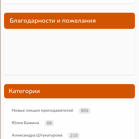
Благодарности и пожелания
Категории
Новые лекции преподавателей
855
Юлия Бежина
66
Александра Штукатурова
210