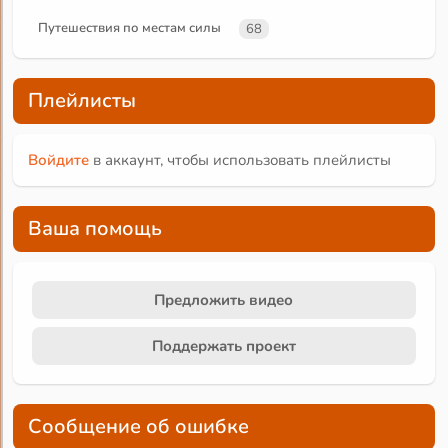
Путешествия по местам силы
68
Плейлисты
Войдите
в аккаунт, чтобы использовать плейлисты
Ваша помощь
Предложить видео
Поддержать проект
Сообщение об ошибке