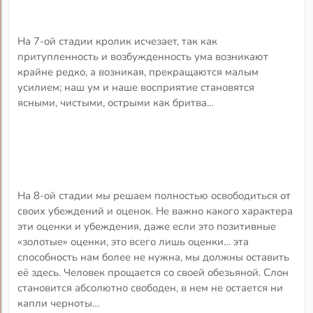
На 7-ой стадии кролик исчезает, так как
притупленность и возбужденность ума возникают
крайне редко, а возникая, прекращаются малым
усилием; наш ум и наше восприятие становятся
ясными, чистыми, острыми как бритва…
На 8-ой стадии мы решаем полностью освободиться от
своих убеждений и оценок. Не важно какого характера
эти оценки и убеждения, даже если это позитивные
«золотые» оценки, это всего лишь оценки… эта
способность нам более не нужна, мы должны оставить
её здесь. Человек прощается со своей обезьяной. Слон
становится абсолютно свободен, в нем не остается ни
капли черноты…