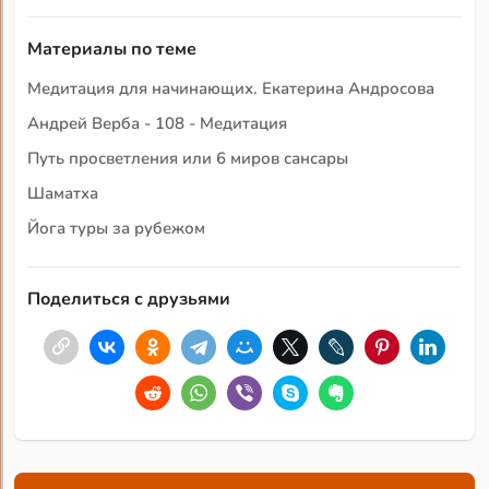
Материалы по теме
Медитация для начинающих. Екатерина Андросова
Андрей Верба - 108 - Медитация
Путь просветления или 6 миров сансары
Шаматха
Йога туры за рубежом
Поделиться с друзьями