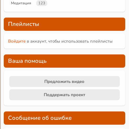
Медитация
123
Плейлисты
Войдите
в аккаунт, чтобы использовать плейлисты
Ваша помощь
Предложить видео
Поддержать проект
Сообщение об ошибке