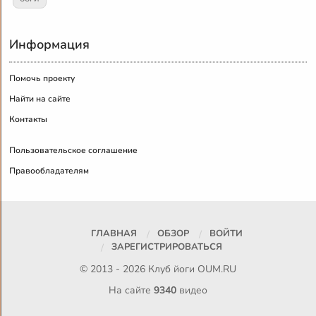
Информация
Помочь проекту
Найти на сайте
Контакты
Пользовательское соглашение
Правообладателям
ГЛАВНАЯ
ОБЗОР
ВОЙТИ
ЗАРЕГИСТРИРОВАТЬСЯ
© 2013 - 2026 Клуб йоги
OUM.RU
На сайте
9340
видео