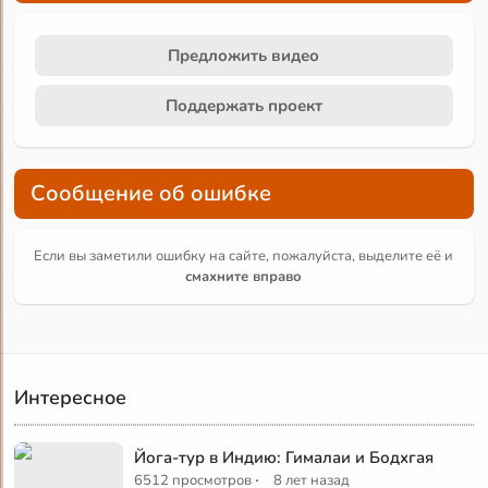
Предложить видео
Поддержать проект
Сообщение об ошибке
Если вы заметили ошибку на сайте, пожалуйста, выделите её и
смахните вправо
Интересное
Йога-тур в Индию: Гималаи и Бодхгая
·
6512 просмотров
8 лет назад