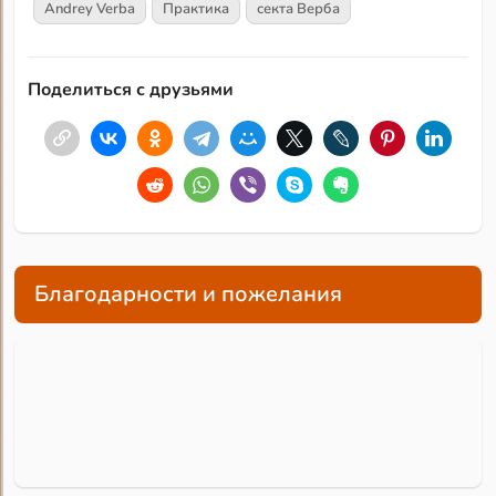
Andrey Verba
Практика
секта Верба
Поделиться с друзьями
Благодарности и пожелания